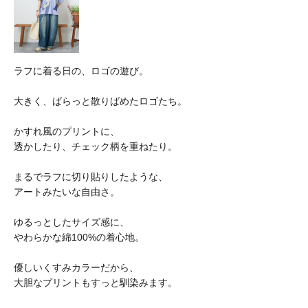
ラフに着る日の、ロゴの遊び。
大きく、ばらっと散りばめたロゴたち。
かすれ風のプリントに、
透かしたり、チェック柄を重ねたり。
まるでラフに切り貼りしたような、
アートみたいな自由さ。
ゆるっとしたサイズ感に、
やわらかな綿100%の着心地。
優しいくすみカラーだから、
大胆なプリントもすっと馴染みます。