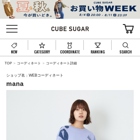
NEW
CATEGORY
COORDINATE
RANKING
SEARCH
TOP
コーディネート
コーディネート詳細
ショップ名
WEBコーディネート
mana