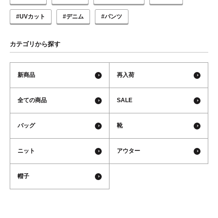
#UVカット
#デニム
#パンツ
カテゴリから探す
新商品
再入荷
全ての商品
SALE
バッグ
靴
ニット
アウター
帽子