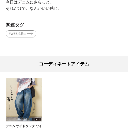
今日はデニムにさらっと。
それだけで、なんかいい感じ。
関連タグ
#WEB掲載コーデ
コーディネートアイテム
デニム サイドタック ワイ