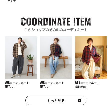
ドパンツ
このショップのその他のコーディネート
WEBコーディネート
WEBコーディネート
WEBコーディネート
MAYUチ
MAYUチ
横畑明穂
もっと見る