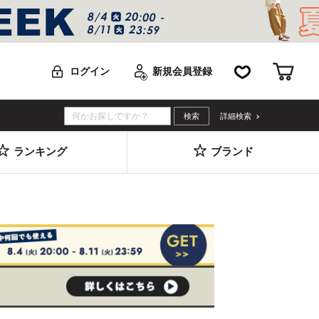
お気に入り
カー
ログイン
新規会員登録
詳細検索
ランキング
ブランド