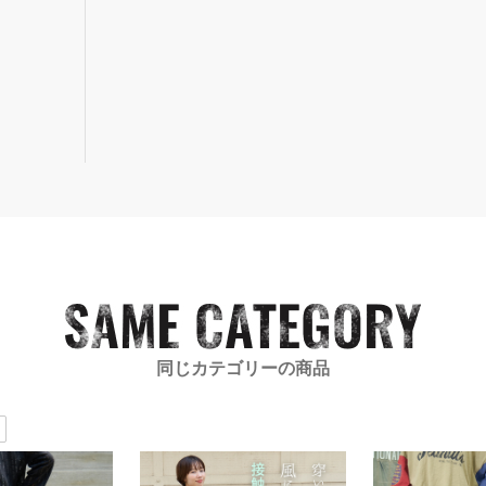
同じカテゴリーの商品