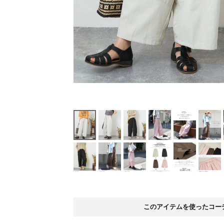
このアイテムを使ったコー