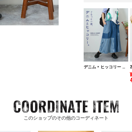
デニム × ヒッコリー ギャザー スカート
このショップのその他のコーディネート