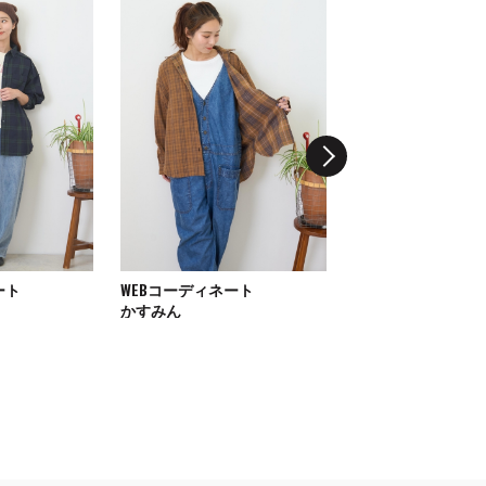
ート
WEBコーディネート
WEBコーディネート
かすみん
MAYUチ