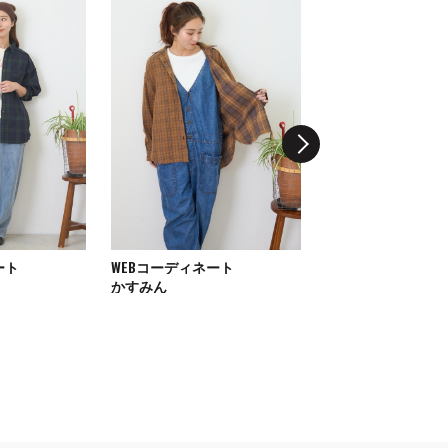
ート
WEBコーディネート
WEBコーディネート
かすみん
MAYUチ