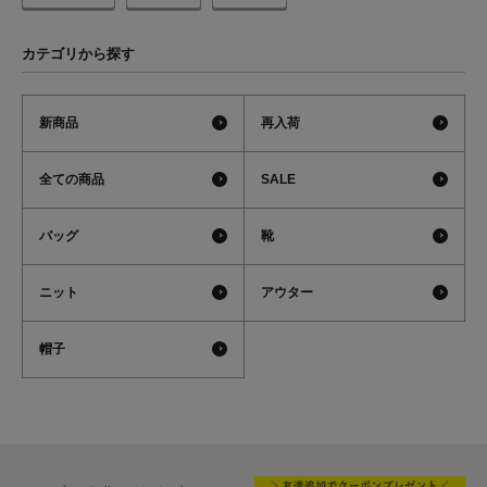
カテゴリから探す
新商品
再入荷
全ての商品
SALE
バッグ
靴
ニット
アウター
帽子