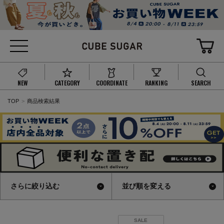
NEW
CATEGORY
COORDINATE
RANKING
SEARCH
TOP
商品検索結果
さらに絞り込む
並び順を変える
SALE