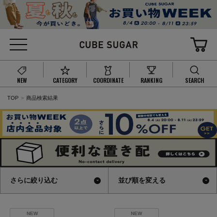
NEW
CATEGORY
COORDINATE
RANKING
SEARCH
TOP
商品検索結果
さらに絞り込む
並び順を変える
NEW
NEW