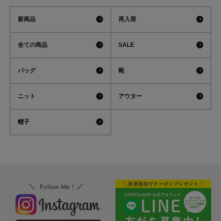
新商品
再入荷
全ての商品
SALE
バッグ
靴
ニット
アウター
帽子