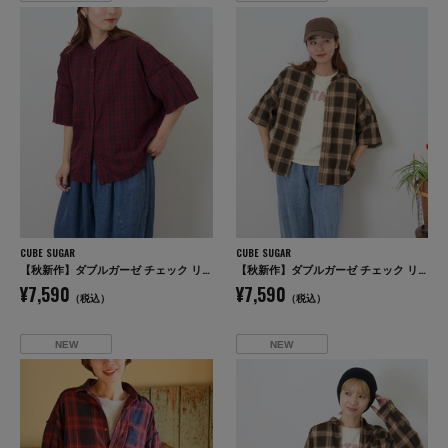
CUBE SUGAR
CUBE SUGAR
【秋新作】ダブルガーゼ チェック リバーシブル 5分袖 ドルマンシャツ
【秋新作】ダブルガーゼ チェック リバーシブル 5分袖 ドルマンシャツ
¥7,590
¥7,590
（税込）
（税込）
NEW
NEW