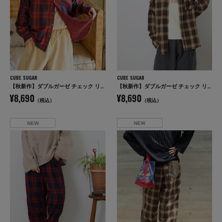
CUBE SUGAR
CUBE SUGAR
【秋新作】ダブルガーゼ チェック リバーシブル レギュラーシャツ
【秋新作】ダブルガーゼ チェック リバーシブル レギュラーシャツ
¥8,690
¥8,690
（税込）
（税込）
NEW
NEW