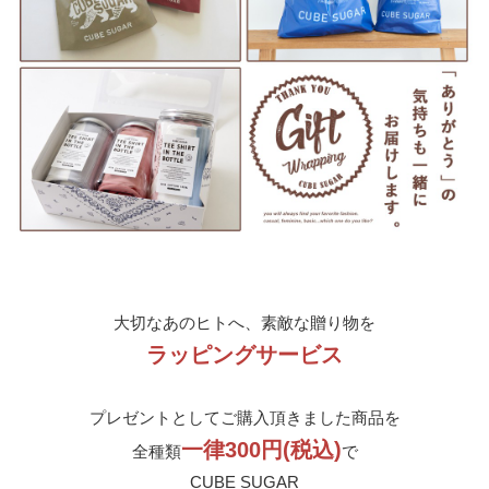
大切なあのヒトへ、素敵な贈り物を
ラッピングサービス
プレゼントとしてご購入頂きました商品を
一律300円(税込)
全種類
で
CUBE SUGAR