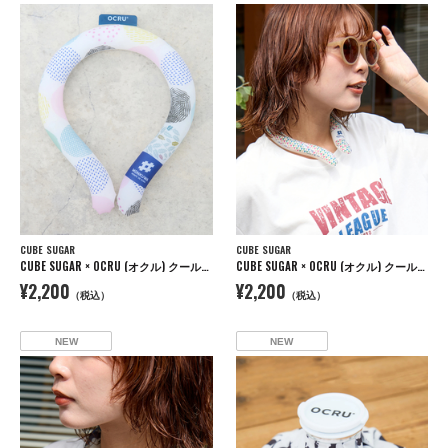
CUBE SUGAR
CUBE SUGAR
CUBE SUGAR × OCRU (オクル) クールリング
CUBE SUGAR × OCRU (オクル) クールリング
¥2,200
¥2,200
（税込）
（税込）
NEW
NEW