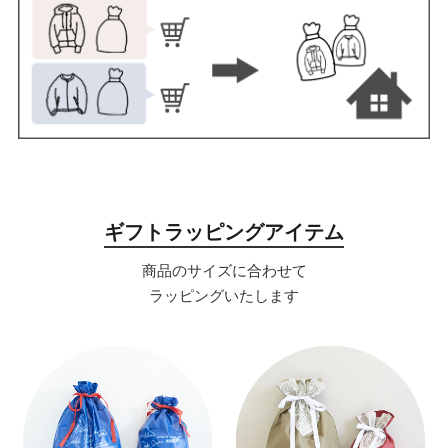
ギフトラッピングアイテム
商品のサイズに合わせて
ラッピングいたします