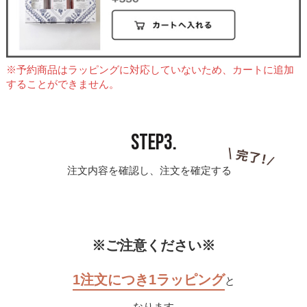
※予約商品はラッピングに対応していないため、カートに追加
することができません。
STEP3.
注文内容を確認し、注文を確定する
※ご注意ください※
1注文につき1ラッピング
と
なります