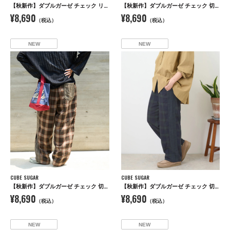
【秋新作】ダブルガーゼ チェック リバーシブル レギュラーシャツ
【秋新作】ダブルガーゼ チェック 切替 イージーパンツ
¥8,690
¥8,690
（税込）
（税込）
NEW
NEW
CUBE SUGAR
CUBE SUGAR
【秋新作】ダブルガーゼ チェック 切替 イージーパンツ
【秋新作】ダブルガーゼ チェック 切替 イージーパンツ
¥8,690
¥8,690
（税込）
（税込）
NEW
NEW