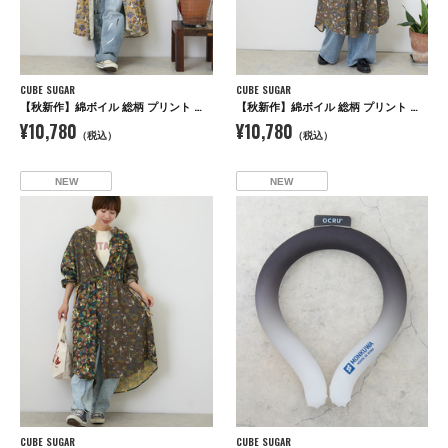
CUBE SUGAR
CUBE SUGAR
【秋新作】綿ボイル 総柄 プリント ドロスト シャツワンピース
【秋新作】綿ボイル 総柄 プリント ドロスト シャツワンピース
¥10,780
¥10,780
（税込）
（税込）
NEW
NEW
CUBE SUGAR
CUBE SUGAR