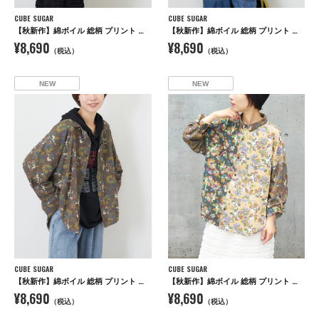
CUBE SUGAR
CUBE SUGAR
【秋新作】綿ボイル 総柄 プリント 袖ロールアップ シャツ
【秋新作】綿ボイル 総柄 プリント 袖ロールアップ シャツ
¥8,690
¥8,690
（税込）
（税込）
NEW
NEW
CUBE SUGAR
CUBE SUGAR
【秋新作】綿ボイル 総柄 プリント 袖ロールアップ シャツ
【秋新作】綿ボイル 総柄 プリント 袖ロールアップ シャツ
¥8,690
¥8,690
（税込）
（税込）