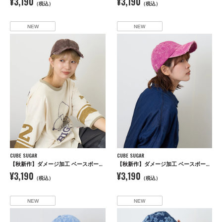
¥3,190
¥3,190
（税込）
（税込）
NEW
NEW
CUBE SUGAR
CUBE SUGAR
【秋新作】ダメージ加工 ベースボール キャップ
【秋新作】ダメージ加工 ベースボール キャップ
¥3,190
¥3,190
（税込）
（税込）
NEW
NEW