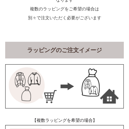
複数のラッピングをご希望の場合は
別々で注文いただく必要がございます
ラッピングのご注文イメージ
【複数ラッピングを希望の場合】