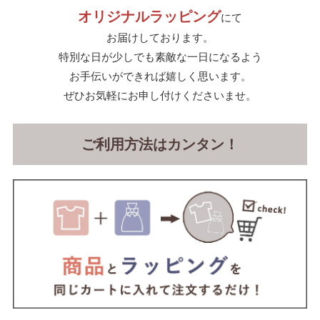
オリジナルラッピング
にて
お届けしております。
特別な日が少しでも素敵な一日になるよう
お手伝いができれば嬉しく思います。
ぜひお気軽にお申し付けくださいませ。
ご利用方法はカンタン！