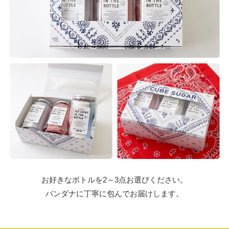
お好きなボトルを2～3点お選びください。
バンダナに丁寧に包んでお届けします。