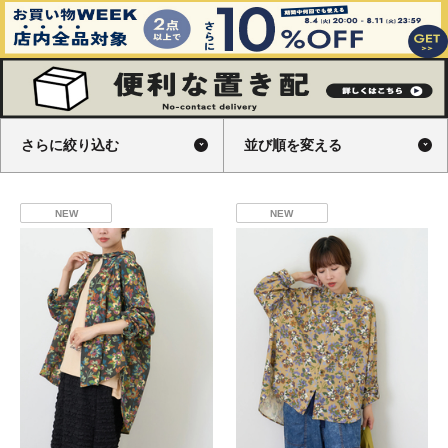
さらに絞り込む
並び順を変える
NEW
NEW