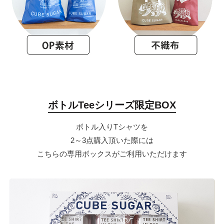
ボトルTeeシリーズ限定BOX
ボトル入りTシャツを
2～3点購入頂いた際には
こちらの専用ボックスがご利用いただけます