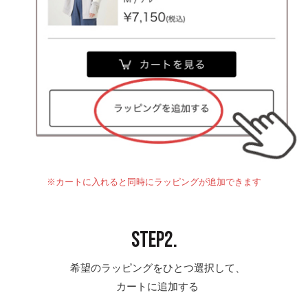
※カートに入れると同時にラッピングが追加できます
STEP2.
希望のラッピングをひとつ選択して、
カートに追加する