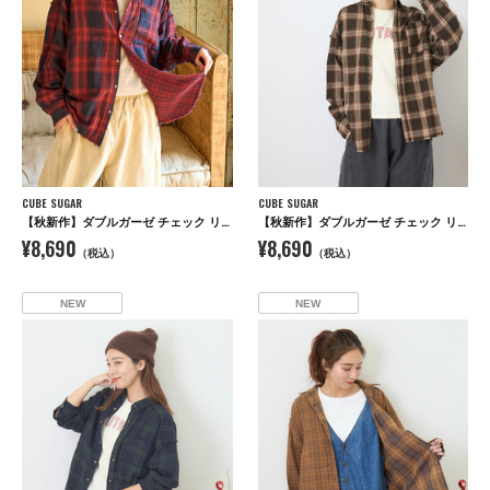
CUBE SUGAR
CUBE SUGAR
【秋新作】ダブルガーゼ チェック リバーシブル レギュラーシャツ
【秋新作】ダブルガーゼ チェック リバーシブル レギュラーシャツ
¥8,690
¥8,690
（税込）
（税込）
NEW
NEW