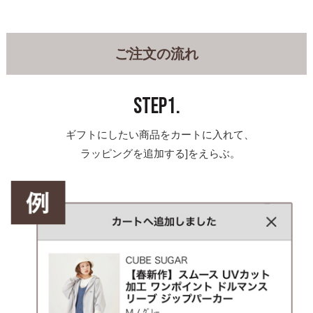
ご注文の流れ
STEP1.
ギフトにしたい商品をカートに入れて、
ラッピングを追加する]をえらぶ。