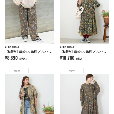
CUBE SUGAR
CUBE SUGAR
【秋新作】綿ボイル 総柄 プリント イージーパンツ
【秋新作】綿ボイル 総柄 プリント ドロスト シャツワンピース
¥8,690
¥10,780
（税込）
（税込）
NEW
NEW