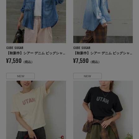
CUBE SUGAR
CUBE SUGAR
【秋新作】シアー デニム ビッグシャツ
【秋新作】シアー デニム ビッグシャツ
¥7,590
¥7,590
（税込）
（税込）
NEW
NEW