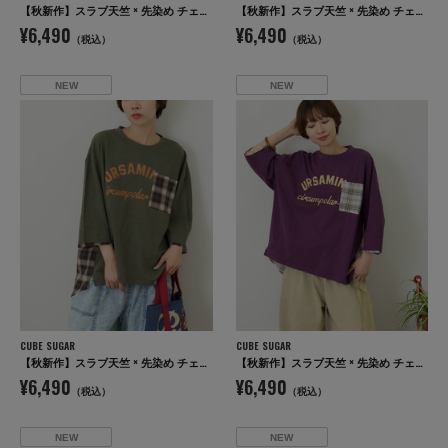
【秋新作】スラブ天竺 × 先染め チェック ポケ付 リメイク風 プルオーバー Tシャツ
【秋新作】スラブ天竺 × 先染め チェック ポケ付 リメイク風 プルオーバー Tシャツ
¥6,490
¥6,490
（税込）
（税込）
NEW
NEW
CUBE SUGAR
CUBE SUGAR
【秋新作】スラブ天竺 × 先染め チェック ポケ付 リメイク風 プルオーバー Tシャツ
【秋新作】スラブ天竺 × 先染め チェック ポケ付 リメイク風 プルオーバー Tシャツ
¥6,490
¥6,490
（税込）
（税込）
NEW
NEW