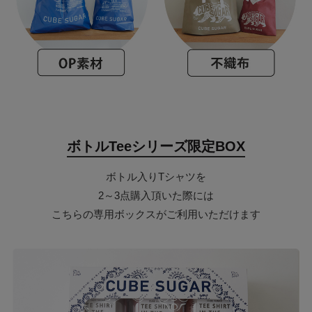
ボトルTeeシリーズ限定BOX
ボトル入りTシャツを
2～3点購入頂いた際には
こちらの専用ボックスがご利用いただけます