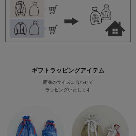
ギフトラッピングアイテム
商品のサイズに合わせて
ラッピングいたします