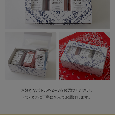
お好きなボトルを2～3点お選びください。
バンダナに丁寧に包んでお届けします。