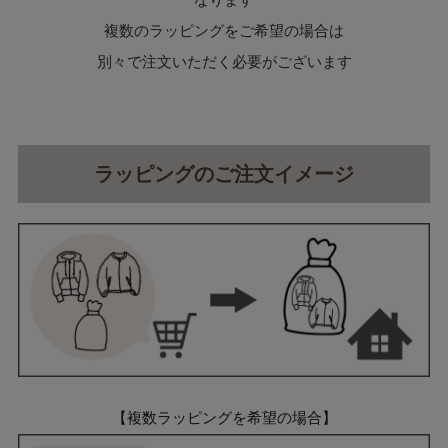
複数のラッピングをご希望の場合は
別々で注文いただく必要がございます
ラッピングのご注文イメージ
【複数ラッピングを希望の場合】