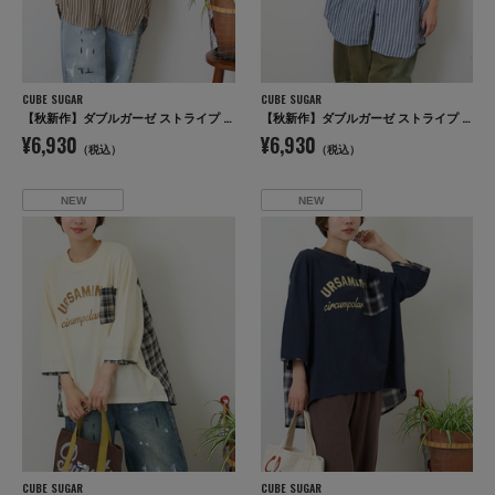
CUBE SUGAR
CUBE SUGAR
【秋新作】ダブルガーゼ ストライプ ビッグシャツ
【秋新作】ダブルガーゼ ストライプ ビッグシャツ
¥6,930
¥6,930
（税込）
（税込）
NEW
NEW
CUBE SUGAR
CUBE SUGAR