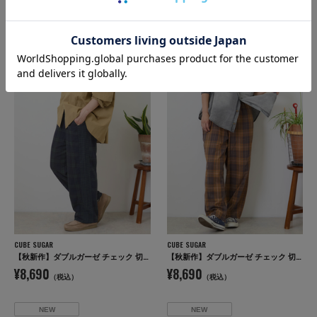
【秋新作】ダブルガーゼ チェック 切替 イージーパンツ
【秋新作】ダブルガーゼ チェック 切替 イージーパンツ
¥8,690
¥8,690
（税込）
（税込）
NEW
NEW
CUBE SUGAR
CUBE SUGAR
【秋新作】ダブルガーゼ チェック 切替 イージーパンツ
【秋新作】ダブルガーゼ チェック 切替 イージーパンツ
¥8,690
¥8,690
（税込）
（税込）
NEW
NEW