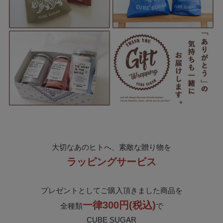
大切なあのヒトへ、素敵な贈り物を
ラッピングサービス
プレゼントとしてご購入頂きました商品を
一律300円(税込)
全種類
で
CUBE SUGAR