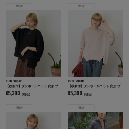
NEW
NEW
CUBE SUGAR
CUBE SUGAR
【秋新作】ダンボールニット 変形 プルオーバー
【秋新作】ダンボールニット 変形 プルオーバー
¥5,390
¥5,390
（税込）
（税込）
NEW
NEW