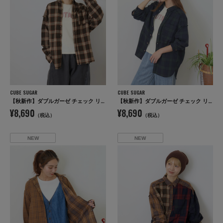
CUBE SUGAR
CUBE SUGAR
【秋新作】ダブルガーゼ チェック リバーシブル レギュラーシャツ
【秋新作】ダブルガーゼ チェック リバーシブル レギュラーシャツ
¥8,690
¥8,690
（税込）
（税込）
NEW
NEW