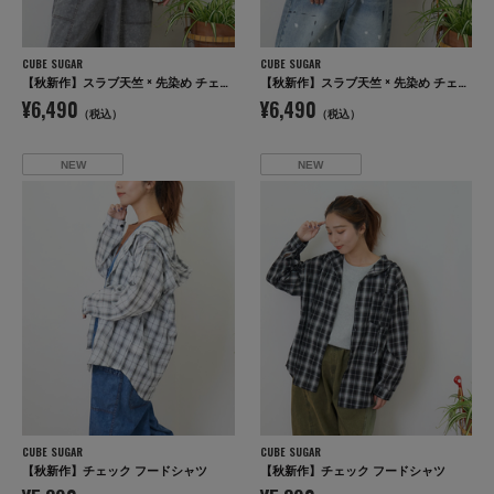
CUBE SUGAR
CUBE SUGAR
【秋新作】スラブ天竺 × 先染め チェック 裾フリル リメイク風 プルオーバー Tシャツ
【秋新作】スラブ天竺 × 先染め チェック 裾フリル リメイク風 プルオーバー Tシャツ
¥6,490
¥6,490
（税込）
（税込）
NEW
NEW
CUBE SUGAR
CUBE SUGAR
【秋新作】チェック フードシャツ
【秋新作】チェック フードシャツ