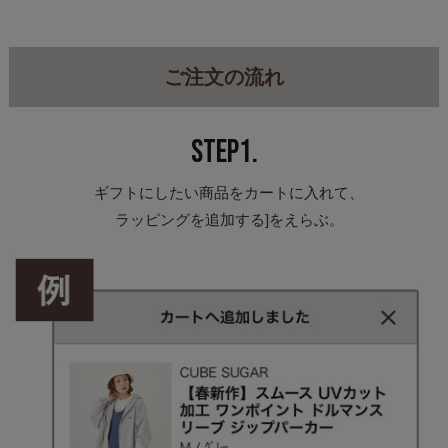
ご注文の流れ
STEP1.
ギフトにしたい商品をカートに入れて、
ラッピングを追加する]をえらぶ。