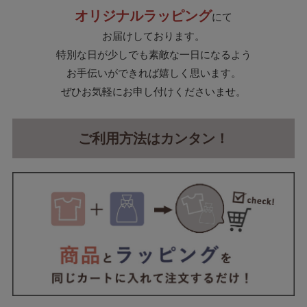
オリジナルラッピング
にて
お届けしております。
特別な日が少しでも素敵な一日になるよう
お手伝いができれば嬉しく思います。
ぜひお気軽にお申し付けくださいませ。
ご利用方法はカンタン！