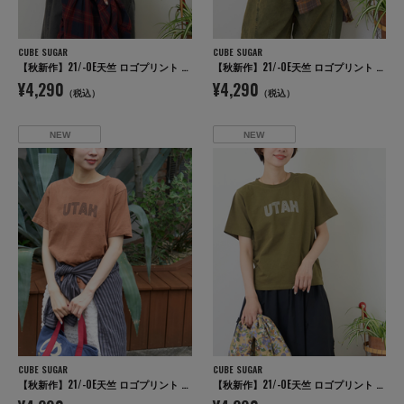
CUBE SUGAR
CUBE SUGAR
【秋新作】21/-OE天竺 ロゴプリント ジャストサイズ Tシャツ
【秋新作】21/-OE天竺 ロゴプリント ジャストサイズ Tシャツ
¥4,290
¥4,290
（税込）
（税込）
NEW
NEW
CUBE SUGAR
CUBE SUGAR
【秋新作】21/-OE天竺 ロゴプリント ジャストサイズ Tシャツ
【秋新作】21/-OE天竺 ロゴプリント ジャストサイズ Tシャツ