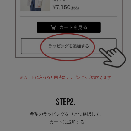
※カートに入れると同時にラッピングが追加できます
STEP2.
希望のラッピングをひとつ選択して、
カートに追加する