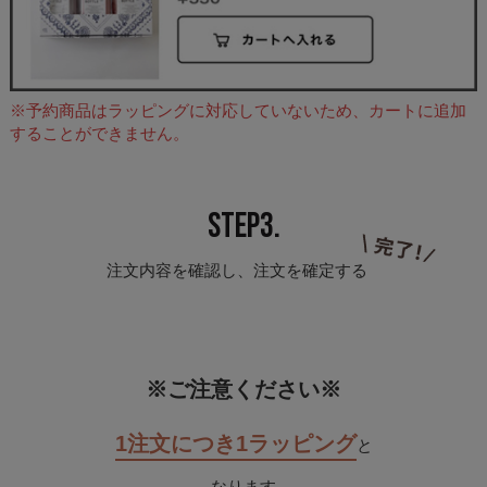
※予約商品はラッピングに対応していないため、カートに追加
することができません。
STEP3.
注文内容を確認し、注文を確定する
※ご注意ください※
1注文につき1ラッピング
と
なります