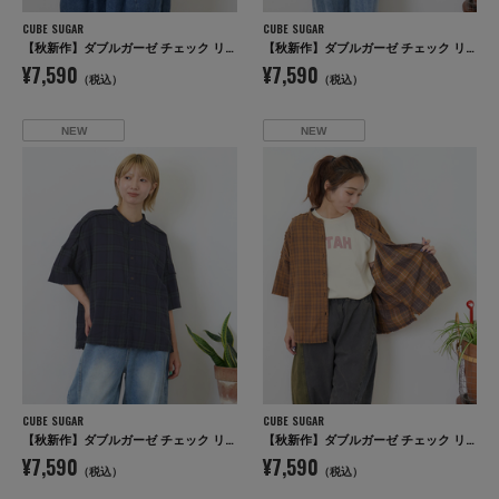
CUBE SUGAR
CUBE SUGAR
【秋新作】ダブルガーゼ チェック リバーシブル 5分袖 ドルマンシャツ
【秋新作】ダブルガーゼ チェック リバーシブル 5分袖 ドルマンシャツ
¥7,590
¥7,590
（税込）
（税込）
NEW
NEW
CUBE SUGAR
CUBE SUGAR
【秋新作】ダブルガーゼ チェック リバーシブル 5分袖 ドルマンシャツ
【秋新作】ダブルガーゼ チェック リバーシブル 5分袖 ドルマンシャツ
¥7,590
¥7,590
（税込）
（税込）