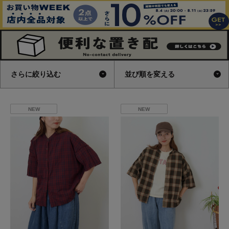
さらに絞り込む
並び順を変える
NEW
NEW