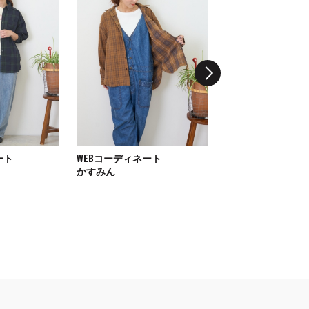
ート
WEBコーディネート
WEBコーディネート
かすみん
MAYUチ