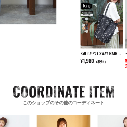
KiU (キウ) 2WAY RAIN BAG COVER ２WAYレインバッグカバー
¥1,980
（税込）
このショップのその他のコーディネート