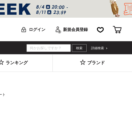
お気に入り
カー
ログイン
新規会員登録
詳細検索
ランキング
ブランド
ート