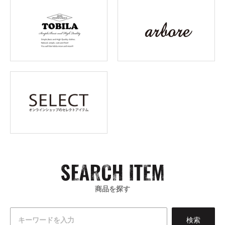
商品を探す