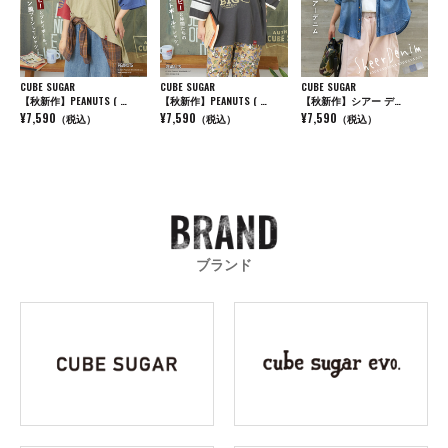
CUBE SUGAR
CUBE SUGAR
CUBE SUGAR
【秋新作】PEANUTS ( …
【秋新作】PEANUTS ( …
【秋新作】シアー デ…
¥7,590
¥7,590
¥7,590
（税込）
（税込）
（税込）
ブランド