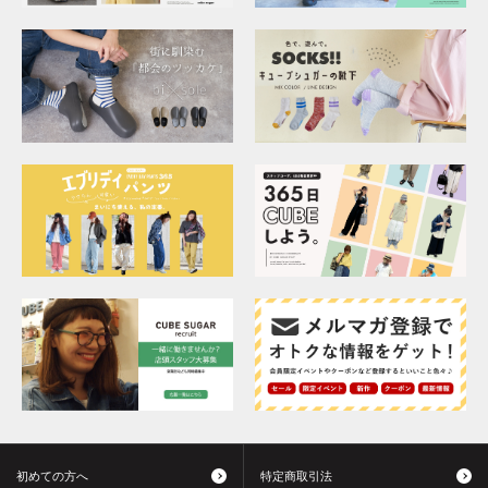
初めての方へ
特定商取引法