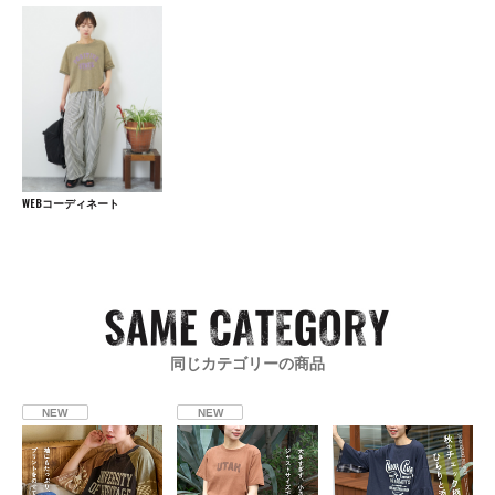
WEBコーディネート
同じカテゴリーの商品
NEW
NEW