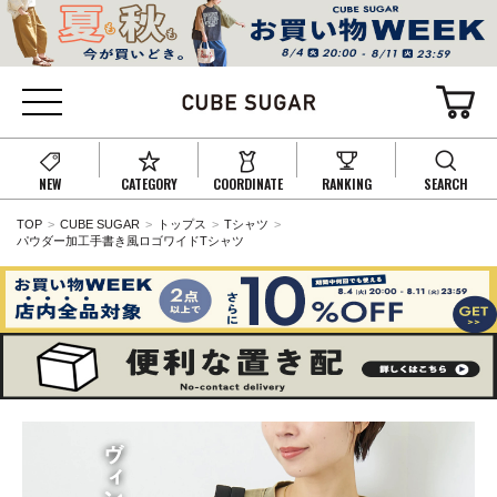
NEW
CATEGORY
COORDINATE
RANKING
SEARCH
TOP
CUBE SUGAR
トップス
Tシャツ
パウダー加工手書き風ロゴワイドTシャツ