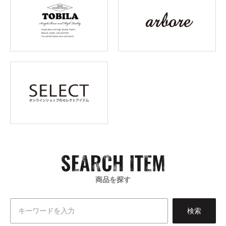
商品を探す