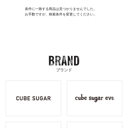
条件に一致する商品は見つかりませんでした。
お手数ですが、検索条件を変更してください。
ブランド