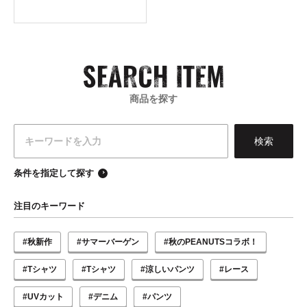
商品を探す
条件を指定して探す
注目のキーワード
#秋新作
#サマーバーゲン
#秋のPEANUTSコラボ！
#Tシャツ
#Tシャツ
#涼しいパンツ
#レース
#UVカット
#デニム
#パンツ