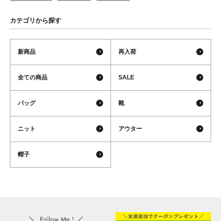
カテゴリから探す
新商品
再入荷
全ての商品
SALE
バッグ
靴
ニット
アウター
帽子