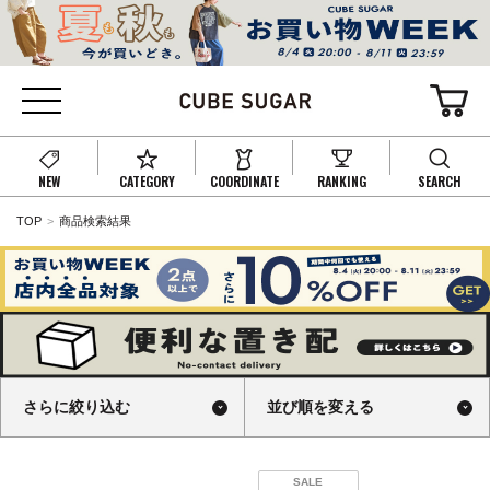
NEW
CATEGORY
COORDINATE
RANKING
SEARCH
TOP
商品検索結果
さらに絞り込む
並び順を変える
SALE