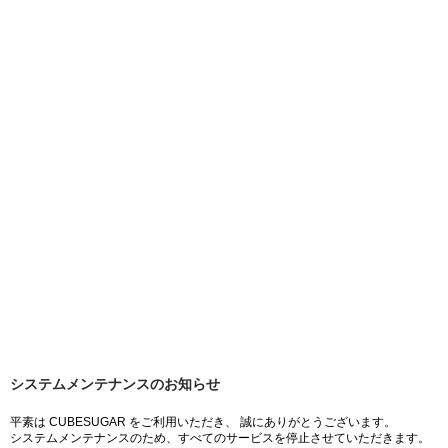
システムメンテナンスのお知らせ
平素は CUBESUGAR をご利用いただき、 誠にありがとうございます。
システムメンテナンスのため、すべてのサービスを停止させていただきます。