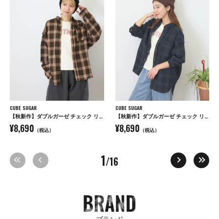
CUBE SUGAR
CUBE SUGAR
【秋新作】ダブルガーゼ チェック リバーシブル レギュラーシャツ
【秋新作】ダブルガーゼ チェック リバーシブル レギュラーシャツ
¥8,690
¥8,690
（税込）
（税込）
1
/16