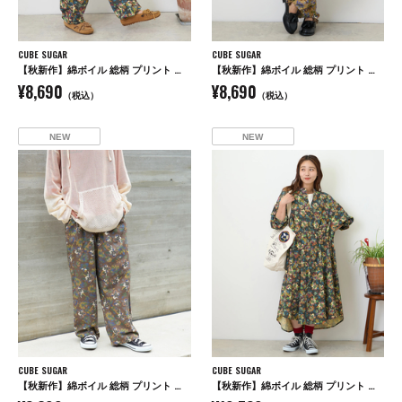
CUBE SUGAR
CUBE SUGAR
【秋新作】綿ボイル 総柄 プリント イージーパンツ
【秋新作】綿ボイル 総柄 プリント イージーパンツ
¥8,690
¥8,690
（税込）
（税込）
NEW
NEW
CUBE SUGAR
CUBE SUGAR
【秋新作】綿ボイル 総柄 プリント イージーパンツ
【秋新作】綿ボイル 総柄 プリント ドロスト シャツワンピース