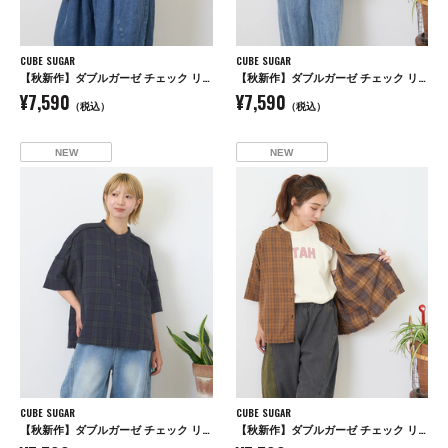
CUBE SUGAR
CUBE SUGAR
【秋新作】ダブルガーゼ チェック リバーシブル 5分袖 ドルマンシャツ
【秋新作】ダブルガーゼ チェック リバーシブル 5分袖 ドルマンシャツ
¥7,590
¥7,590
（税込）
（税込）
NEW
NEW
CUBE SUGAR
CUBE SUGAR
【秋新作】ダブルガーゼ チェック リバーシブル 5分袖 ドルマンシャツ
【秋新作】ダブルガーゼ チェック リバーシブル 5分袖 ドルマンシャツ