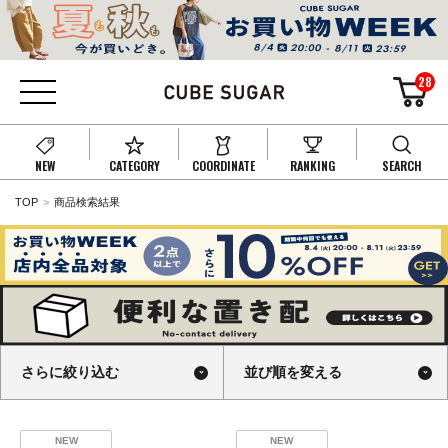
28
NEW
CATEGORY
COORDINATE
RANKING
SEARCH
TOP
商品検索結果
さらに絞り込む
並び順を変える
NEW
NEW