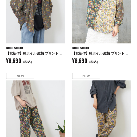
CUBE SUGAR
CUBE SUGAR
【秋新作】綿ボイル 総柄 プリント 袖ロールアップ シャツ
【秋新作】綿ボイル 総柄 プリント 袖ロールアップ シャツ
¥8,690
¥8,690
（税込）
（税込）
NEW
NEW