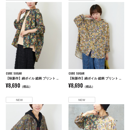
CUBE SUGAR
CUBE SUGAR
【秋新作】綿ボイル 総柄 プリント 袖ロールアップ シャツ
【秋新作】綿ボイル 総柄 プリント 袖ロールアップ シャツ
¥8,690
¥8,690
（税込）
（税込）
NEW
NEW