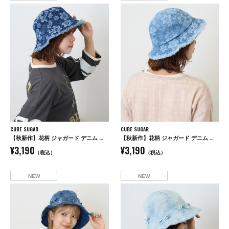
CUBE SUGAR
CUBE SUGAR
【秋新作】花柄 ジャガード デニム ハット
【秋新作】花柄 ジャガード デニム ハット
¥3,190
¥3,190
（税込）
（税込）
NEW
NEW