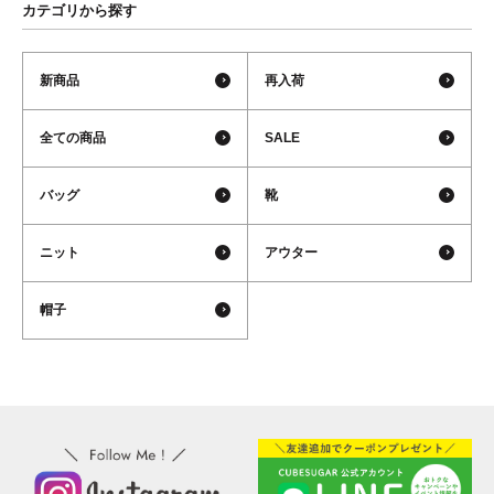
カテゴリから探す
新商品
再入荷
全ての商品
SALE
バッグ
靴
ニット
アウター
帽子