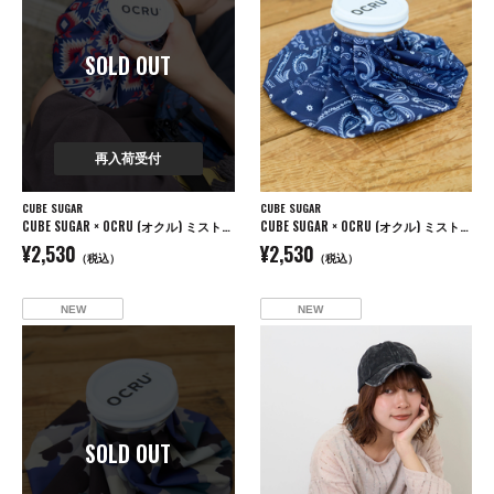
SOLD OUT
再入荷受付
CUBE SUGAR
CUBE SUGAR
CUBE SUGAR × OCRU (オクル) ミスト付き アイスバッグ
CUBE SUGAR × OCRU (オクル) ミスト付き アイスバッグ
¥2,530
¥2,530
（税込）
（税込）
NEW
NEW
SOLD OUT