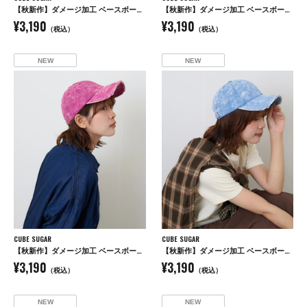
【秋新作】ダメージ加工 ベースボール キャップ
【秋新作】ダメージ加工 ベースボール キャップ
¥3,190
¥3,190
（税込）
（税込）
NEW
NEW
CUBE SUGAR
CUBE SUGAR
【秋新作】ダメージ加工 ベースボール キャップ
【秋新作】ダメージ加工 ベースボール キャップ
¥3,190
¥3,190
（税込）
（税込）
NEW
NEW