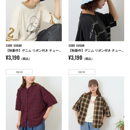
CUBE SUGAR
CUBE SUGAR
【秋新作】デニム リボン付き チューリップハット
【秋新作】デニム リボン付き チューリップハット
¥3,190
¥3,190
（税込）
（税込）
NEW
NEW