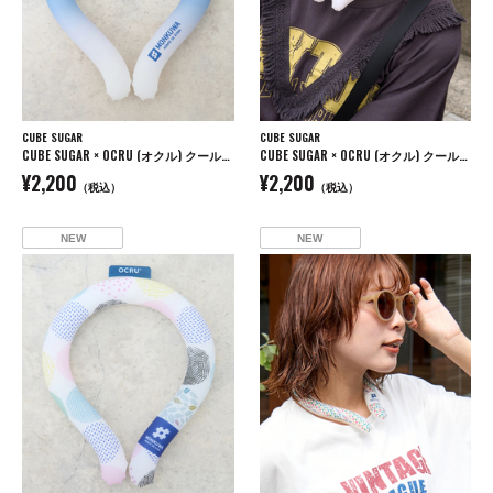
CUBE SUGAR
CUBE SUGAR
CUBE SUGAR × OCRU (オクル) クールリング
CUBE SUGAR × OCRU (オクル) クールリング
¥2,200
¥2,200
（税込）
（税込）
NEW
NEW