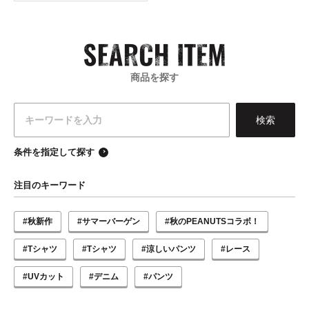
商品を探す
条件を指定して探す
注目のキーワード
#秋新作
#サマーバーゲン
#秋のPEANUTSコラボ！
#Tシャツ
#Tシャツ
#涼しいパンツ
#レース
#UVカット
#デニム
#パンツ