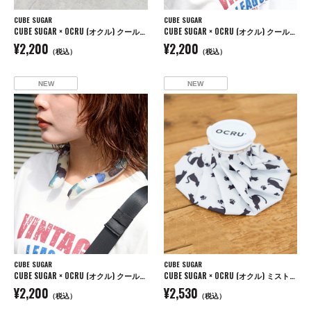
CUBE SUGAR
CUBE SUGAR
CUBE SUGAR × OCRU (オクル) クールリング
CUBE SUGAR × OCRU (オクル) クールリング
¥2,200
¥2,200
（税込）
（税込）
NEW
NEW
CUBE SUGAR
CUBE SUGAR
CUBE SUGAR × OCRU (オクル) クールリング
CUBE SUGAR × OCRU (オクル) ミスト付き アイスバッグ
¥2,200
¥2,530
（税込）
（税込）