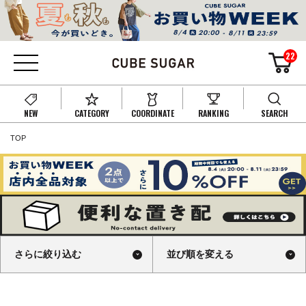
22
NEW
CATEGORY
COORDINATE
RANKING
SEARCH
TOP
さらに絞り込む
並び順を変える