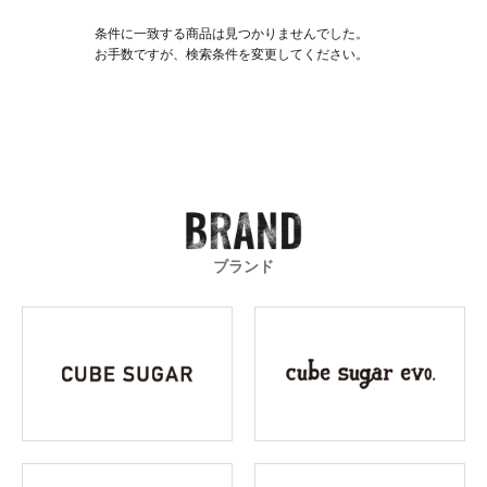
条件に一致する商品は見つかりませんでした。
お手数ですが、検索条件を変更してください。
ブランド