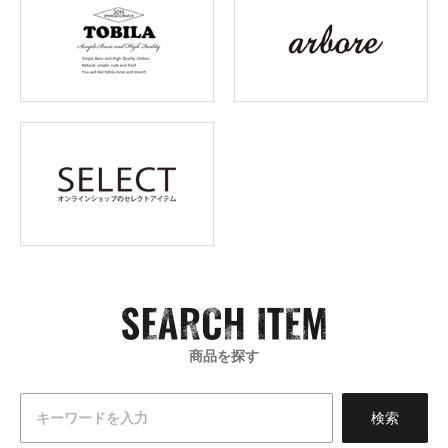
商品を探す