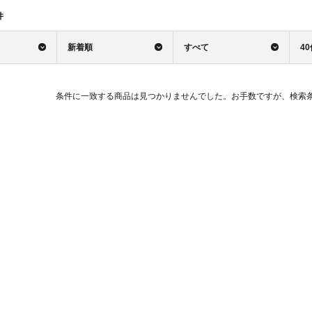
件
新着順
すべて
4
条件に一致する商品は見つかりませんでした。お手数ですが、検索