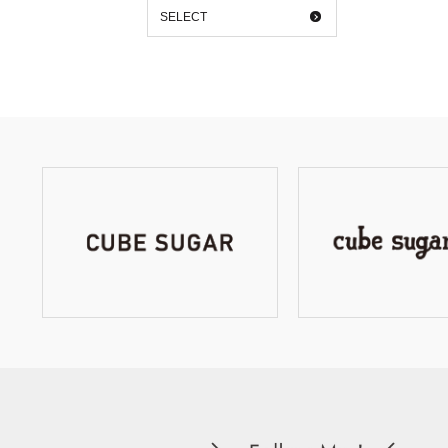
SELECT