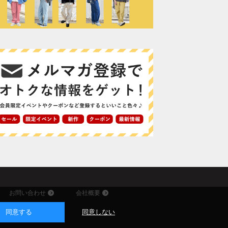
お問い合わせ
会社概要
同意する
同意しない