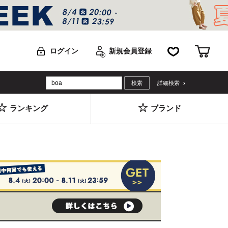
お気に入り
カー
ログイン
新規会員登録
詳細検索
ランキング
ブランド