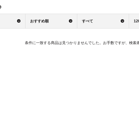
件
おすすめ順
すべて
12
条件に一致する商品は見つかりませんでした。お手数ですが、検索