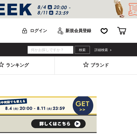
お気に入り
カー
ログイン
新規会員登録
詳細検索
ランキング
ブランド