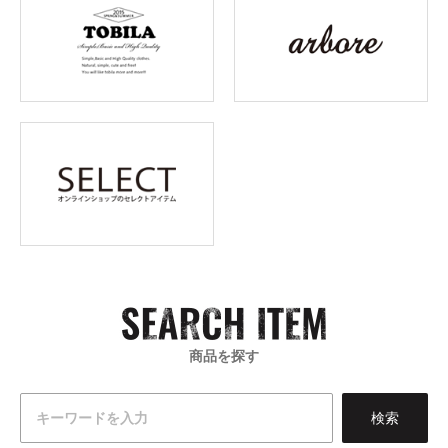
商品を探す