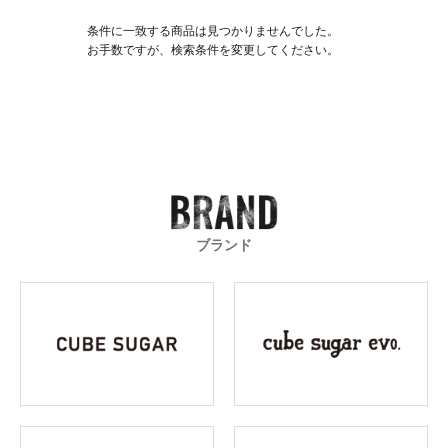
条件に一致する商品は見つかりませんでした。
お手数ですが、検索条件を変更してください。
ブランド