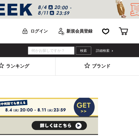
お気に入り
カー
ログイン
新規会員登録
詳細検索
ランキング
ブランド