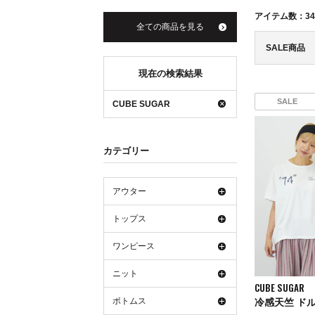
アイテム数：
34
全ての商品を見る
SALE商品
現在の検索結果
SALE
CUBE SUGAR
カテゴリー
アウター
トップス
ワンピース
ニット
CUBE SUGAR
ボトムス