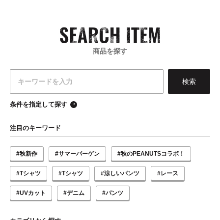
商品を探す
条件を指定して探す
注目のキーワード
#秋新作
#サマーバーゲン
#秋のPEANUTSコラボ！
#Tシャツ
#Tシャツ
#涼しいパンツ
#レース
#UVカット
#デニム
#パンツ