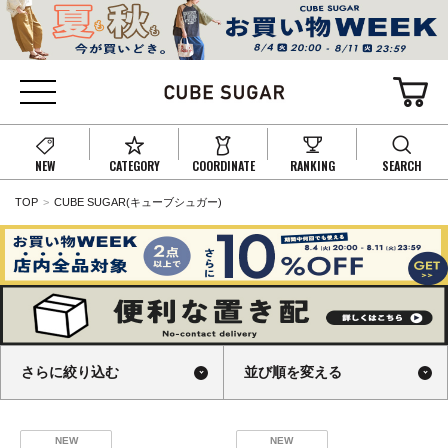
NEW
CATEGORY
COORDINATE
RANKING
SEARCH
TOP
CUBE SUGAR(キューブシュガー)
さらに絞り込む
並び順を変える
NEW
NEW