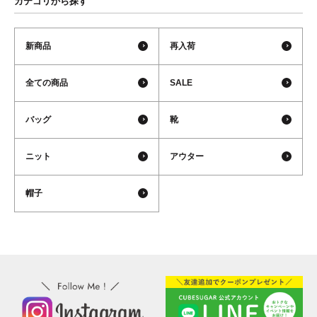
カテゴリから探す
新商品
再入荷
全ての商品
SALE
バッグ
靴
ニット
アウター
帽子