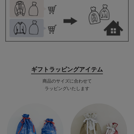
ギフトラッピングアイテム
商品のサイズに合わせて
ラッピングいたします