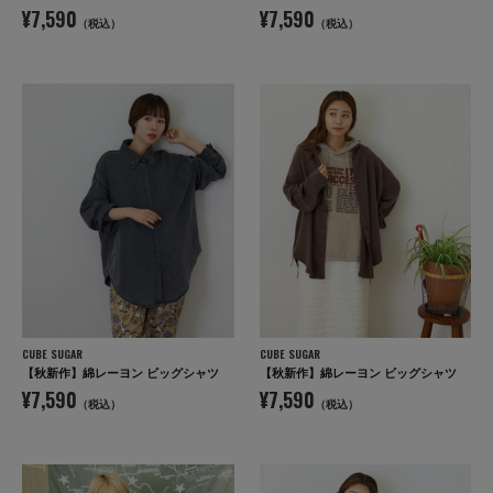
¥7,590
¥7,590
（税込）
（税込）
CUBE SUGAR
CUBE SUGAR
【秋新作】綿レーヨン ビッグシャツ
【秋新作】綿レーヨン ビッグシャツ
¥7,590
¥7,590
（税込）
（税込）