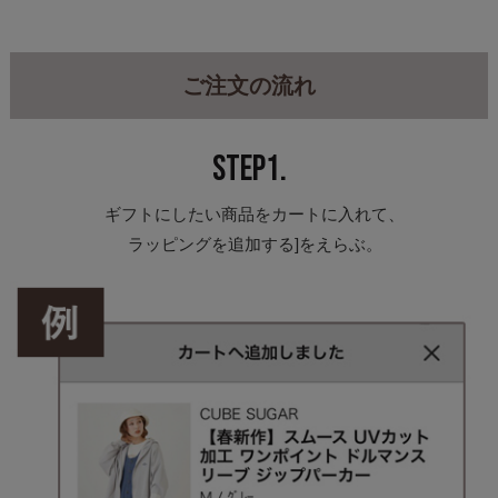
ご注文の流れ
STEP1.
ギフトにしたい商品をカートに入れて、
ラッピングを追加する]をえらぶ。