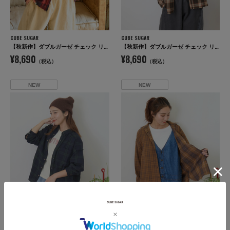
CUBE SUGAR
CUBE SUGAR
【秋新作】ダブルガーゼ チェック リバーシブル レギュラーシャツ
【秋新作】ダブルガーゼ チェック リバーシブル レギュラーシャツ
¥8,690
¥8,690
（税込）
（税込）
NEW
NEW
CUBE SUGAR
CUBE SUGAR
【秋新作】ダブルガーゼ チェック リバーシブル レギュラーシャツ
【秋新作】ダブルガーゼ チェック リバーシブル レギュラーシャツ