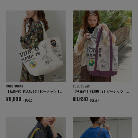
CUBE SUGAR
CUBE SUGAR
【秋新作】PEANUTS ( ピーナッツ ) キャンバス ビッグ トートバッグ
【秋新作】PEANUTS ( ピーナッツ ) キャンバス ビッグ トートバッグ
¥8,690
¥8,690
（税込）
（税込）