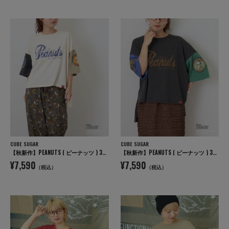
CUBE SUGAR
CUBE SUGAR
【秋新作】PEANUTS ( ピーナッツ ) 32/-スラブ天竺 配色 ワイド Tシャツ
【秋新作】PEANUTS ( ピーナッツ ) 32/-スラブ天竺 配色 ワイド Tシャツ
¥7,590
¥7,590
（税込）
（税込）