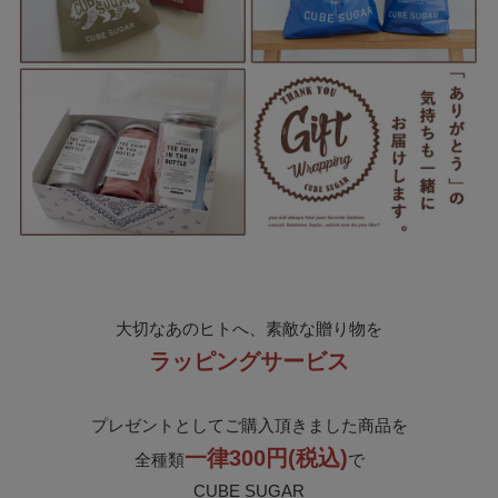
大切なあのヒトへ、素敵な贈り物を
ラッピングサービス
プレゼントとしてご購入頂きました商品を
一律300円(税込)
全種類
で
CUBE SUGAR