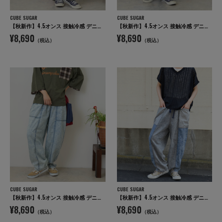
CUBE SUGAR
CUBE SUGAR
【秋新作】4.5オンス 接触冷感 デニム コクーンパンツ
【秋新作】4.5オンス 接触冷感 デニム コクーンパンツ
¥8,690
¥8,690
（税込）
（税込）
CUBE SUGAR
CUBE SUGAR
【秋新作】4.5オンス 接触冷感 デニム コクーンパンツ
【秋新作】4.5オンス 接触冷感 デニム コクーンパンツ
¥8,690
¥8,690
（税込）
（税込）