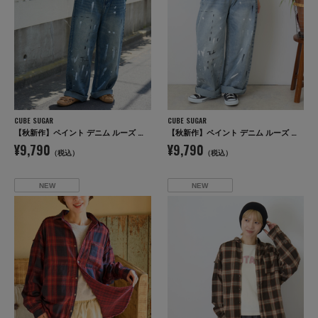
CUBE SUGAR
CUBE SUGAR
【秋新作】ペイント デニム ルーズ ストレート パンツ
【秋新作】ペイント デニム ルーズ ストレート パンツ
¥9,790
¥9,790
（税込）
（税込）
NEW
NEW