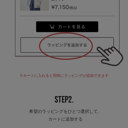
※カートに入れると同時にラッピングが追加できます
STEP2.
希望のラッピングをひとつ選択して、
カートに追加する