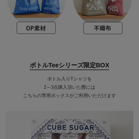
ボトルTeeシリーズ限定BOX
ボトル入りTシャツを
2～3点購入頂いた際には
こちらの専用ボックスがご利用いただけます