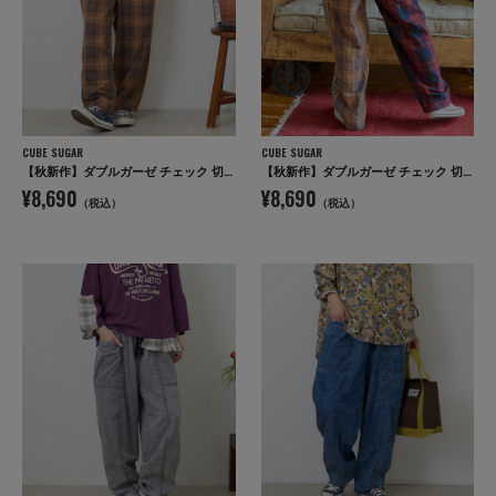
CUBE SUGAR
CUBE SUGAR
【秋新作】ダブルガーゼ チェック 切替 イージーパンツ
【秋新作】ダブルガーゼ チェック 切替 イージーパンツ
¥8,690
¥8,690
（税込）
（税込）