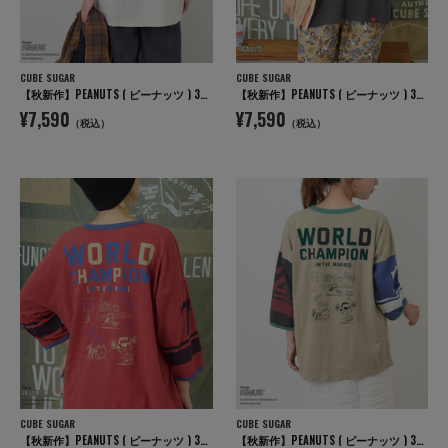
CUBE SUGAR
CUBE SUGAR
【秋新作】PEANUTS ( ピーナッツ ) 32/-スラブ天竺 ライン入り 7分袖 プルオーバー Tシャツ
【秋新作】PEANUTS ( ピーナッツ ) 32/-スラブ天竺 ライン入り 7分袖 プルオーバー Tシャツ
¥7,590
¥7,590
（税込）
（税込）
CUBE SUGAR
CUBE SUGAR
【秋新作】PEANUTS ( ピーナッツ ) 32/-スラブ天竺 ライン入り 7分袖 プルオーバー Tシャツ
【秋新作】PEANUTS ( ピーナッツ ) 32/-スラブ天竺 ライン入り 7分袖 プルオーバー Tシャツ