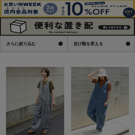
さらに絞り込む
並び順を変える