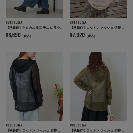
CUBE SUGAR
CUBE SUGAR
【秋新作】ケミカル加工 デニム ラウンド切替 バルーンパンツ
【秋新作】コットン メッシュ 切替 ビッグパーカー
¥8,690
¥7,920
（税込）
（税込）
CUBE SUGAR
CUBE SUGAR
【秋新作】コットン メッシュ 切替 ビッグパーカー
【秋新作】コットン メッシュ 切替 ビッグパーカー