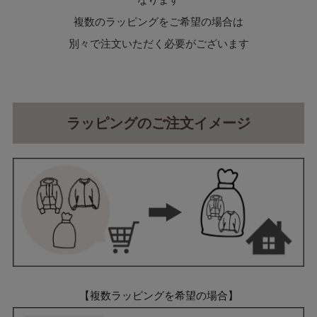
複数のラッピングをご希望の場合は
別々で注文いただく必要がございます
ラッピングのご注文イメージ
【複数ラッピングを希望の場合】