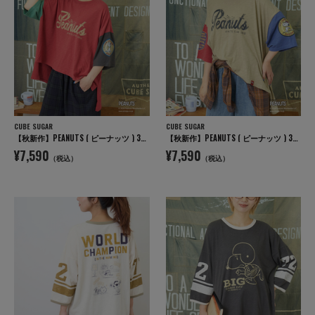
CUBE SUGAR
CUBE SUGAR
【秋新作】PEANUTS ( ピーナッツ ) 32/-スラブ天竺 配色 ワイド Tシャツ
【秋新作】PEANUTS ( ピーナッツ ) 32/-スラブ天竺 配色 ワイド Tシャツ
¥7,590
¥7,590
（税込）
（税込）