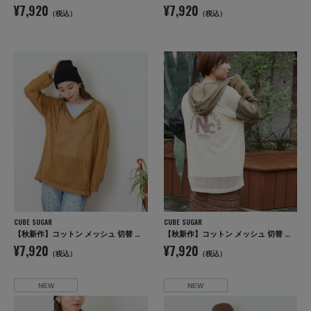
¥7,920
¥7,920
（税込）
（税込）
CUBE SUGAR
CUBE SUGAR
【秋新作】コットン メッシュ 切替 ビッグパーカー
【秋新作】コットン メッシュ 切替 ビッグパーカー
¥7,920
¥7,920
（税込）
（税込）
NEW
NEW