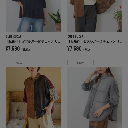
CUBE SUGAR
CUBE SUGAR
【秋新作】ダブルガーゼ チェック リバーシブル 5分袖 ドルマンシャツ
【秋新作】ダブルガーゼ チェック リバーシブル 5分袖 ドルマンシャツ
¥7,590
¥7,590
（税込）
（税込）
NEW
NEW