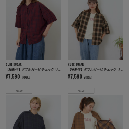
CUBE SUGAR
CUBE SUGAR
【秋新作】ダブルガーゼ チェック リバーシブル 5分袖 ドルマンシャツ
【秋新作】ダブルガーゼ チェック リバーシブル 5分袖 ドルマンシャツ
¥7,590
¥7,590
（税込）
（税込）
NEW
NEW