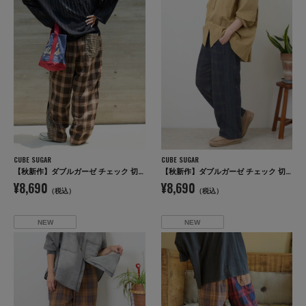
CUBE SUGAR
CUBE SUGAR
【秋新作】ダブルガーゼ チェック 切替 イージーパンツ
【秋新作】ダブルガーゼ チェック 切替 イージーパンツ
¥8,690
¥8,690
（税込）
（税込）
NEW
NEW