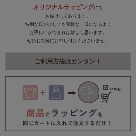
オリジナルラッピング
にて
お届けしております。
特別な日が少しでも素敵な一日になるよう
お手伝いができれば嬉しく思います。
ぜひお気軽にお申し付けくださいませ。
ご利用方法はカンタン！