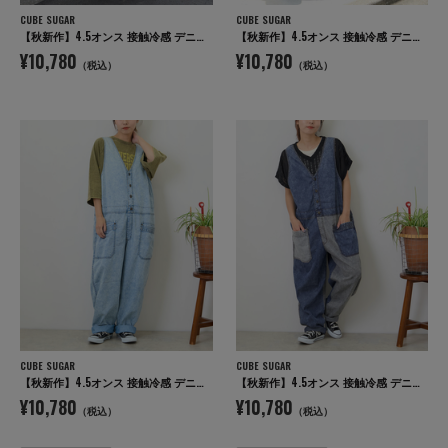
CUBE SUGAR
CUBE SUGAR
【秋新作】4.5オンス 接触冷感 デニム サロペットパンツ
【秋新作】4.5オンス 接触冷感 デニム サロペットパンツ
¥10,780
¥10,780
（税込）
（税込）
CUBE SUGAR
CUBE SUGAR
【秋新作】4.5オンス 接触冷感 デニム サロペットパンツ
【秋新作】4.5オンス 接触冷感 デニム サロペットパンツ
¥10,780
¥10,780
（税込）
（税込）