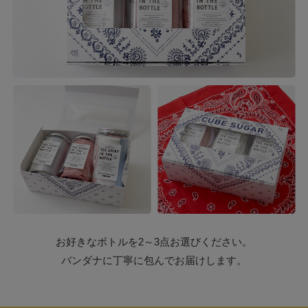
お好きなボトルを2～3点お選びください。
バンダナに丁寧に包んでお届けします。