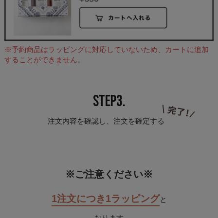
※予約商品はラッピングに対応していないため、カートに追加
することができません。
STEP3.
注文内容を確認し、注文を確定する
※ご注意ください※
1注文につき1ラッピング
と
なります