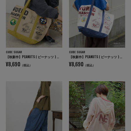
CUBE SUGAR
CUBE SUGAR
【秋新作】PEANUTS ( ピーナッツ ) キャンバス ビッグ トートバッグ
【秋新作】PEANUTS ( ピーナッツ ) キャンバス ビッグ トートバッグ
¥8,690
¥8,690
（税込）
（税込）