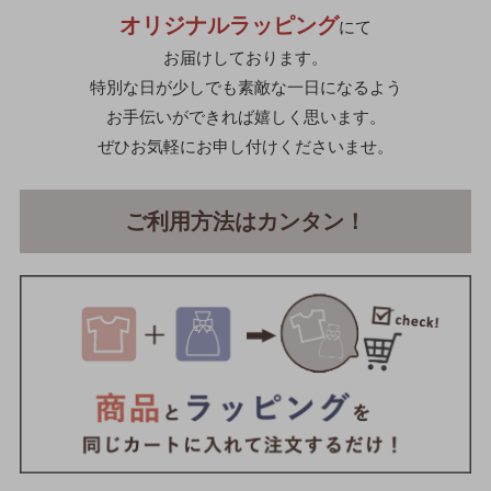
オリジナルラッピング
にて
お届けしております。
特別な日が少しでも素敵な一日になるよう
お手伝いができれば嬉しく思います。
ぜひお気軽にお申し付けくださいませ。
ご利用方法はカンタン！