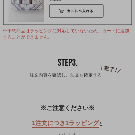
※予約商品はラッピングに対応していないため、カートに追加
することができません。
STEP3.
注文内容を確認し、注文を確定する
※ご注意ください※
1注文につき1ラッピング
と
なります