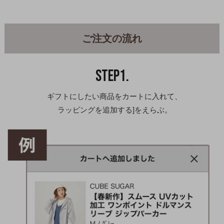
ご注文の流れ
STEP1.
ギフトにしたい商品をカートに入れて、
ラッピングを追加する]をえらぶ。