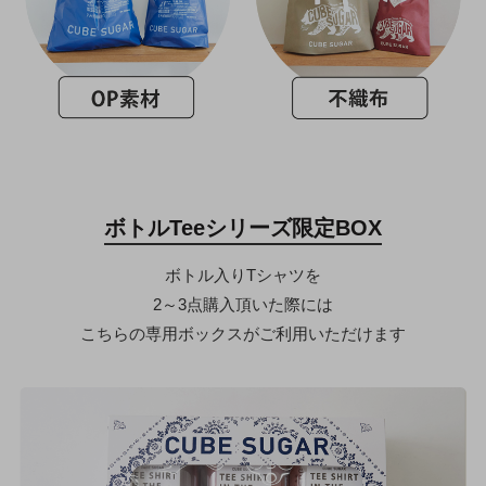
ボトルTeeシリーズ限定BOX
ボトル入りTシャツを
2～3点購入頂いた際には
こちらの専用ボックスがご利用いただけます