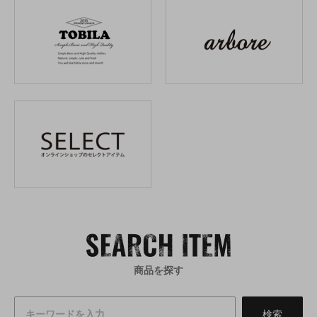
商品を探す