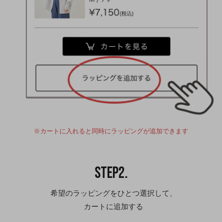
※カートに入れると同時にラッピングが追加できます
STEP2.
希望のラッピングをひとつ選択して、
カートに追加する