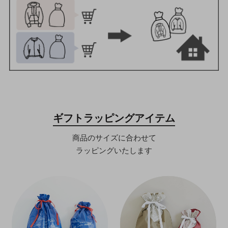
ギフトラッピングアイテム
商品のサイズに合わせて
ラッピングいたします