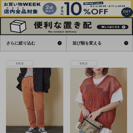
さらに絞り込む
並び順を変える
SALE
SALE