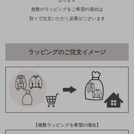
複数のラッピングをご希望の場合は
別々で注文いただく必要がございます
ラッピングのご注文イメージ
【複数ラッピングを希望の場合】