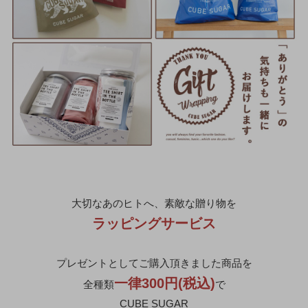
大切なあのヒトへ、素敵な贈り物を
ラッピングサービス
プレゼントとしてご購入頂きました商品を
一律300円(税込)
全種類
で
CUBE SUGAR