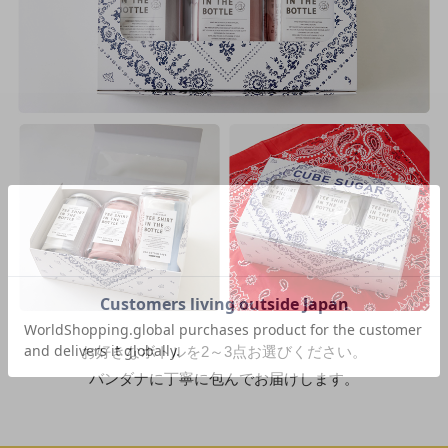
お好きなボトルを2～3点お選びください。
バンダナに丁寧に包んでお届けします。