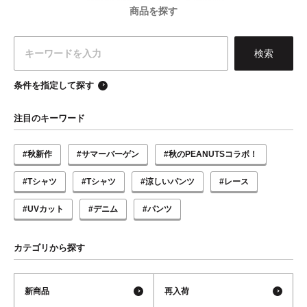
商品を探す
条件を指定して探す
注目のキーワード
#秋新作
#サマーバーゲン
#秋のPEANUTSコラボ！
#Tシャツ
#Tシャツ
#涼しいパンツ
#レース
#UVカット
#デニム
#パンツ
カテゴリから探す
新商品
再入荷