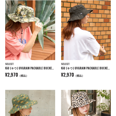
SELECT
SELECT
KiU (キウ) UV&RAIN PACKABLE BUCKET HAT パッカブル バケットハット
KiU (キウ) UV&RAIN PACKABLE BUCKET HAT パッカブル バケットハット
¥2,970
¥2,970
（税込）
（税込）