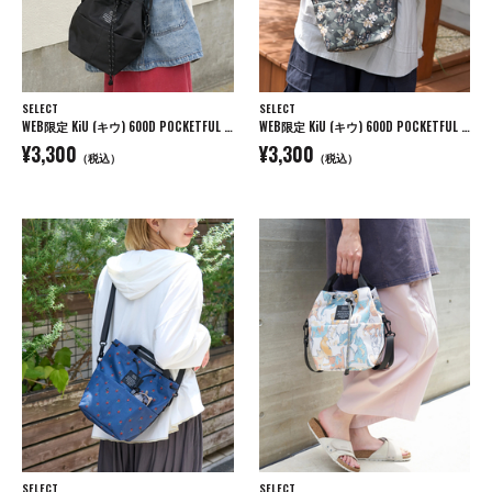
SELECT
SELECT
WEB限定 KiU (キウ) 600D POCKETFUL MINI BAG ポケッタフルミニバッグ
WEB限定 KiU (キウ) 600D POCKETFUL MINI BAG ポケッタフルミニバッグ
¥3,300
¥3,300
（税込）
（税込）
SELECT
SELECT