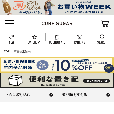
NEW
CATEGORY
COORDINATE
RANKING
SEARCH
TOP
商品検索結果
さらに絞り込む
並び順を変える