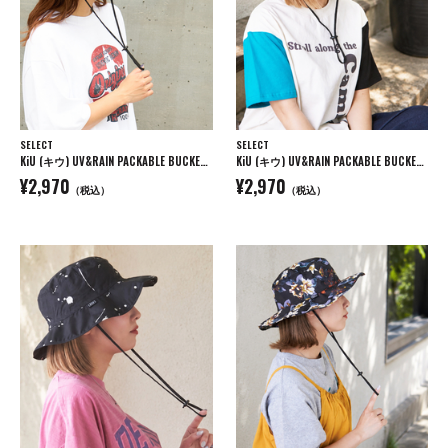
SELECT
SELECT
KiU (キウ) UV&RAIN PACKABLE BUCKET HAT パッカブル バケットハット
KiU (キウ) UV&RAIN PACKABLE BUCKET HAT パッカブル バケットハット
¥2,970
¥2,970
（税込）
（税込）