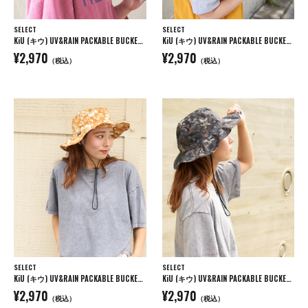
SELECT
SELECT
KiU (キウ) UV&RAIN PACKABLE BUCKET HAT パッカブル バケットハット
KiU (キウ) UV&RAIN PACKABLE BUCKET HAT パッカブル バケットハット
¥2,970
¥2,970
（税込）
（税込）
SELECT
SELECT
KiU (キウ) UV&RAIN PACKABLE BUCKET HAT パッカブル バケットハット
KiU (キウ) UV&RAIN PACKABLE BUCKET HAT パッカブル バケットハット
¥2,970
¥2,970
（税込）
（税込）