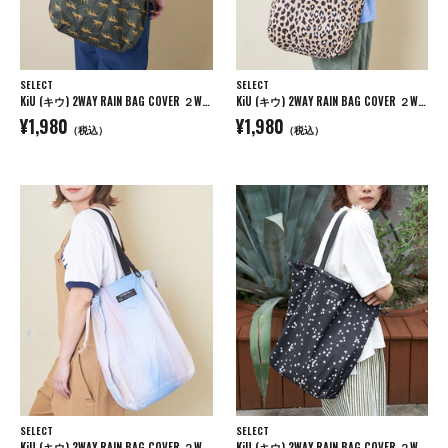
SELECT
SELECT
KiU (キウ) 2WAY RAIN BAG COVER ２WAYレインバッグカバー
KiU (キウ) 2WAY RAIN BAG COVER ２WAYレインバッグカバー
¥1,980
¥1,980
（税込）
（税込）
SELECT
SELECT
KiU (キウ) 2WAY RAIN BAG COVER ２WAYレインバッグカバー
KiU (キウ) 2WAY RAIN BAG COVER ２WAYレインバッグカバー