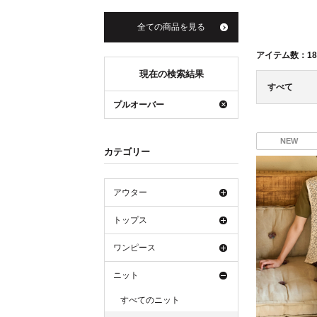
全ての商品を見る
アイテム数：
18
現在の検索結果
すべて
プルオーバー
NEW
カテゴリー
アウター
トップス
ワンピース
ニット
すべてのニット