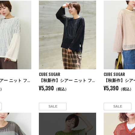
CUBE SUGAR
CUBE SUGAR
【秋新作】シアー ニット フレアスリーブ プルオーバー
【秋新作】シアー ニット フレアスリーブ プルオーバー
¥5,390
¥5,390
）
（税込）
（税込）
SALE
SALE