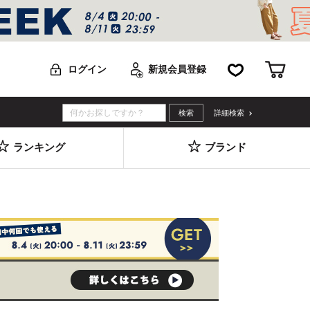
お気に入り
カー
ログイン
新規会員登録
詳細検索
ランキング
ブランド