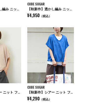
CUBE SUGAR
【秋新作】透かし編み ニット ベスト
【秋新作】透かし編み ニット ベスト
¥4,950
（税込）
CUBE SUGAR
【秋新作】シアー ニット フレンチスリーブ プルオーバー
【秋新作】シアー ニット フレンチスリーブ プルオーバー
¥4,290
（税込）