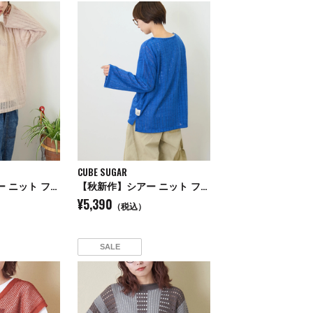
CUBE SUGAR
【秋新作】シアー ニット フレアスリーブ プルオーバー
【秋新作】シアー ニット フレアスリーブ プルオーバー
¥5,390
（税込）
SALE