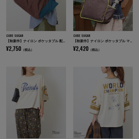
CUBE SUGAR
CUBE SUGAR
【秋新作】ナイロン ポケッタブル 配色 マルシェ バッグ
【秋新作】ナイロン ポケッタブル マルシェ バッグ
¥2,750
¥2,420
（税込）
（税込）