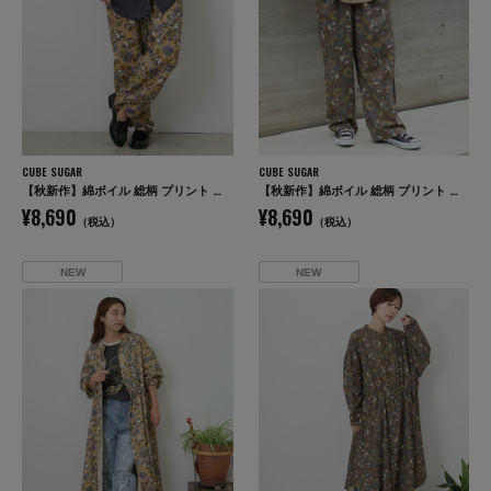
CUBE SUGAR
CUBE SUGAR
【秋新作】綿ボイル 総柄 プリント イージーパンツ
【秋新作】綿ボイル 総柄 プリント イージーパンツ
¥8,690
¥8,690
（税込）
（税込）
NEW
NEW