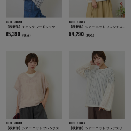
CUBE SUGAR
CUBE SUGAR
【秋新作】チェック フードシャツ
【秋新作】シアー ニット フレンチスリーブ プルオーバー
¥5,390
¥4,290
（税込）
（税込）
CUBE SUGAR
CUBE SUGAR
【秋新作】シアー ニット フレンチスリーブ プルオーバー
【秋新作】シアー ニット フレアスリーブ プルオーバー