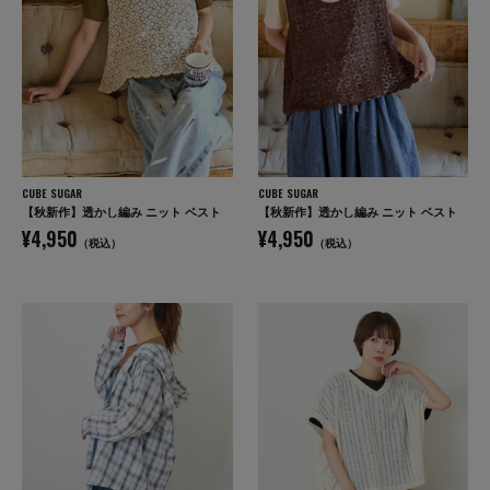
CUBE SUGAR
CUBE SUGAR
【秋新作】透かし編み ニット ベスト
【秋新作】透かし編み ニット ベスト
¥4,950
¥4,950
（税込）
（税込）