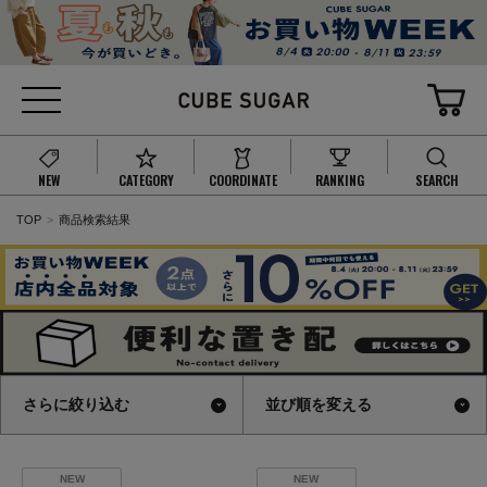
NEW
CATEGORY
COORDINATE
RANKING
SEARCH
TOP
商品検索結果
さらに絞り込む
並び順を変える
NEW
NEW