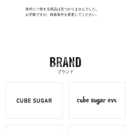
条件に一致する商品は見つかりませんでした。
お手数ですが、検索条件を変更してください。
ブランド