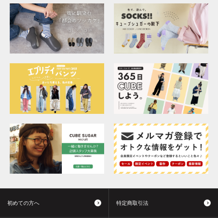
初めての方へ
特定商取引法