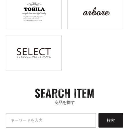
商品を探す