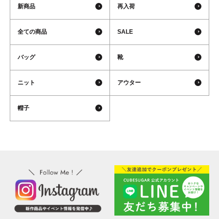
新商品
再入荷
全ての商品
SALE
バッグ
靴
ニット
アウター
帽子