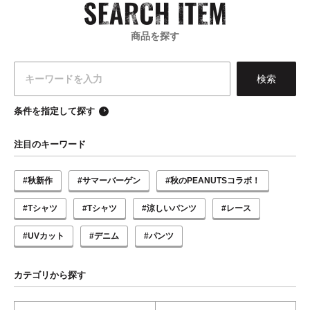
商品を探す
条件を指定して探す
注目のキーワード
#秋新作
#サマーバーゲン
#秋のPEANUTSコラボ！
#Tシャツ
#Tシャツ
#涼しいパンツ
#レース
#UVカット
#デニム
#パンツ
カテゴリから探す