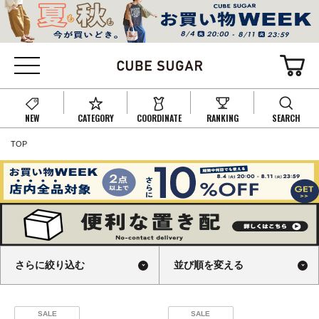
NEW
CATEGORY
COORDINATE
RANKING
SEARCH
TOP
さらに絞り込む
並び順を変える
SALE
SALE