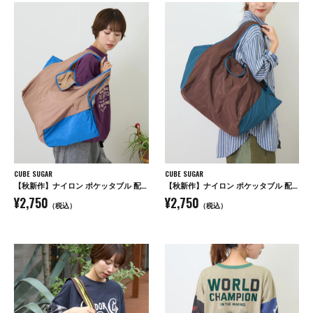
CUBE SUGAR
CUBE SUGAR
【秋新作】ナイロン ポケッタブル 配色 マルシェ バッグ
【秋新作】ナイロン ポケッタブル 配色 マルシェ バッグ
¥2,750
¥2,750
（税込）
（税込）