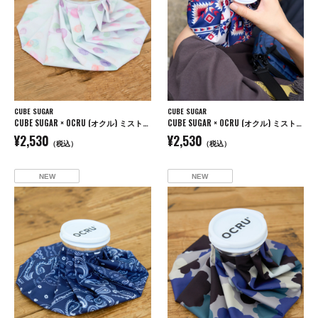
CUBE SUGAR
CUBE SUGAR
CUBE SUGAR × OCRU (オクル) ミスト付き アイスバッグ
CUBE SUGAR × OCRU (オクル) ミスト付き アイスバッグ
¥2,530
¥2,530
（税込）
（税込）
NEW
NEW