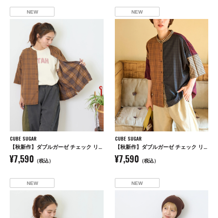
NEW
NEW
CUBE SUGAR
CUBE SUGAR
【秋新作】ダブルガーゼ チェック リバーシブル 5分袖 ドルマンシャツ
【秋新作】ダブルガーゼ チェック リバーシブル 5分袖 ドルマンシャツ
¥7,590
¥7,590
（税込）
（税込）
NEW
NEW