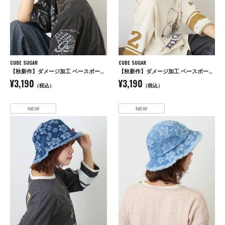
CUBE SUGAR
CUBE SUGAR
【秋新作】ダメージ加工 ベースボール キャップ
【秋新作】ダメージ加工 ベースボール キャップ
¥3,190
¥3,190
（税込）
（税込）
NEW
NEW