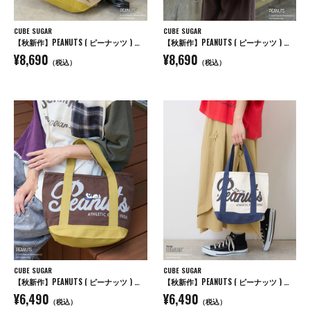
CUBE SUGAR
CUBE SUGAR
【秋新作】PEANUTS ( ピーナッツ ) キャンバス ビッグ トートバッグ
【秋新作】PEANUTS ( ピーナッツ ) キャンバス ビッグ トートバッグ
¥8,690
¥8,690
（税込）
（税込）
CUBE SUGAR
CUBE SUGAR
【秋新作】PEANUTS ( ピーナッツ ) キャンバス トートバッグ
【秋新作】PEANUTS ( ピーナッツ ) キャンバス トートバッグ
¥6,490
¥6,490
（税込）
（税込）