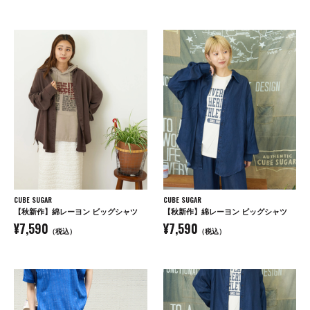
CUBE SUGAR
CUBE SUGAR
【秋新作】綿レーヨン ビッグシャツ
【秋新作】綿レーヨン ビッグシャツ
¥7,590
¥7,590
（税込）
（税込）