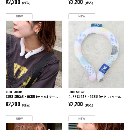
¥2,200
¥2,200
（税込）
（税込）
NEW
NEW
CUBE SUGAR
CUBE SUGAR
CUBE SUGAR × OCRU (オクル) クールリング
CUBE SUGAR × OCRU (オクル) クールリング
¥2,200
¥2,200
（税込）
（税込）
NEW
NEW