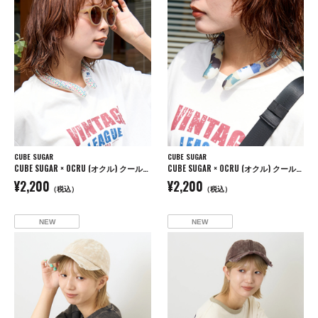
CUBE SUGAR
CUBE SUGAR
CUBE SUGAR × OCRU (オクル) クールリング
CUBE SUGAR × OCRU (オクル) クールリング
¥2,200
¥2,200
（税込）
（税込）
NEW
NEW