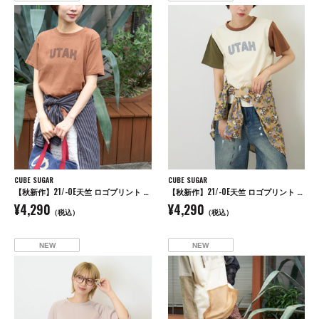
CUBE SUGAR
CUBE SUGAR
【秋新作】21/-OE天竺 ロゴプリント ジャストサイズ Tシャツ
【秋新作】21/-OE天竺 ロゴプリント ジャストサイズ Tシャツ
¥4,290
¥4,290
（税込）
（税込）
NEW
NEW