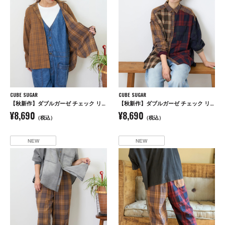
CUBE SUGAR
CUBE SUGAR
【秋新作】ダブルガーゼ チェック リバーシブル レギュラーシャツ
【秋新作】ダブルガーゼ チェック リバーシブル レギュラーシャツ
¥8,690
¥8,690
（税込）
（税込）
NEW
NEW