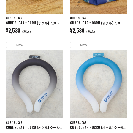
CUBE SUGAR
CUBE SUGAR
CUBE SUGAR × OCRU (オクル) ミスト付き アイスバッグ
CUBE SUGAR × OCRU (オクル) ミスト付き アイスバッグ
¥2,530
¥2,530
（税込）
（税込）
NEW
NEW
CUBE SUGAR
CUBE SUGAR
CUBE SUGAR × OCRU (オクル) クールリング
CUBE SUGAR × OCRU (オクル) クールリング