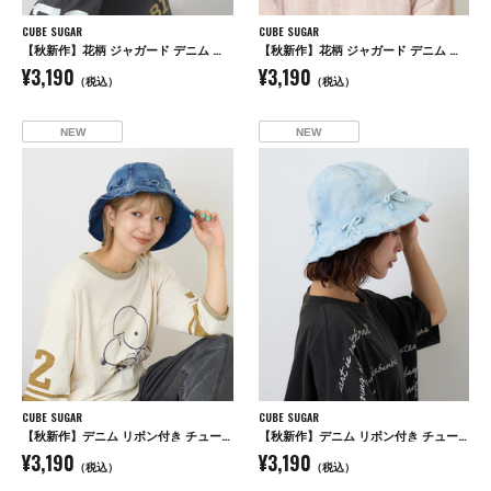
CUBE SUGAR
CUBE SUGAR
【秋新作】花柄 ジャガード デニム ハット
【秋新作】花柄 ジャガード デニム ハット
¥3,190
¥3,190
（税込）
（税込）
NEW
NEW
CUBE SUGAR
CUBE SUGAR
【秋新作】デニム リボン付き チューリップハット
【秋新作】デニム リボン付き チューリップハット
¥3,190
¥3,190
（税込）
（税込）