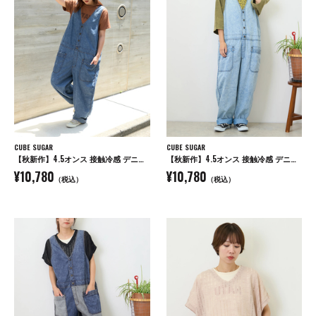
CUBE SUGAR
CUBE SUGAR
【秋新作】4.5オンス 接触冷感 デニム サロペットパンツ
【秋新作】4.5オンス 接触冷感 デニム サロペットパンツ
¥10,780
¥10,780
（税込）
（税込）