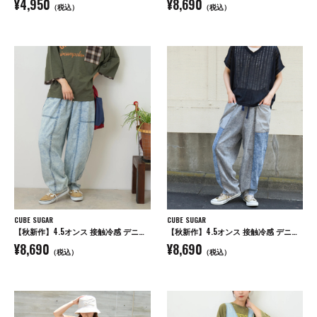
¥4,950
¥8,690
（税込）
（税込）
CUBE SUGAR
CUBE SUGAR
【秋新作】4.5オンス 接触冷感 デニム コクーンパンツ
【秋新作】4.5オンス 接触冷感 デニム コクーンパンツ
¥8,690
¥8,690
（税込）
（税込）