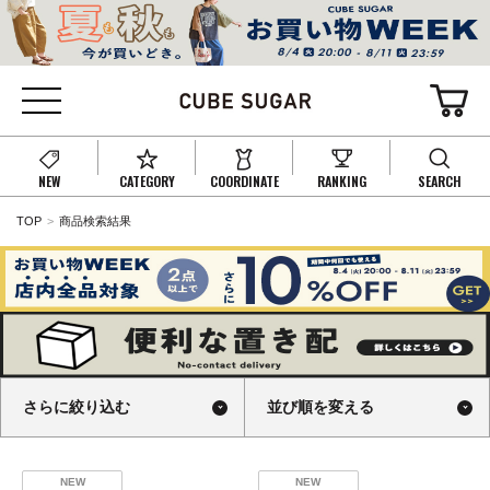
NEW
CATEGORY
COORDINATE
RANKING
SEARCH
TOP
商品検索結果
さらに絞り込む
並び順を変える
NEW
NEW