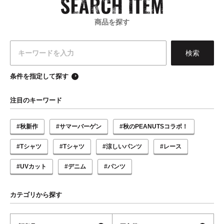
商品を探す
条件を指定して探す
注目のキーワード
#秋新作
#サマーバーゲン
#秋のPEANUTSコラボ！
#Tシャツ
#Tシャツ
#涼しいパンツ
#レース
#UVカット
#デニム
#パンツ
カテゴリから探す