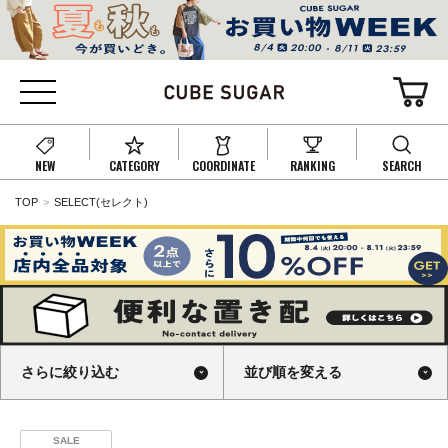
NEW
CATEGORY
COORDINATE
RANKING
SEARCH
TOP
SELECT(セレクト)
さらに絞り込む
並び順を変える
SALE