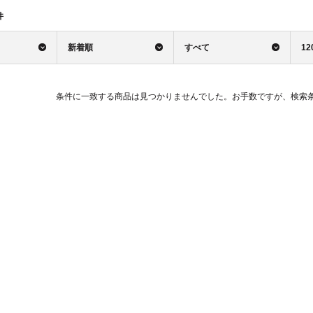
件
新着順
すべて
12
条件に一致する商品は見つかりませんでした。お手数ですが、検索