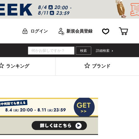
お気に入り
カー
ログイン
新規会員登録
詳細検索
ランキング
ブランド