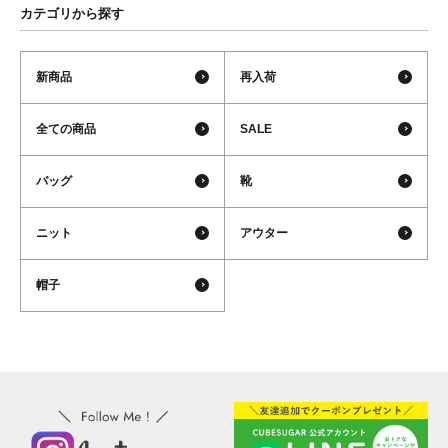
カテゴリから探す
新商品
再入荷
全ての商品
SALE
バッグ
靴
ニット
アウター
帽子