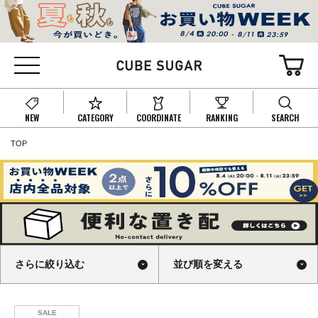
NEW
CATEGORY
COORDINATE
RANKING
SEARCH
TOP
さらに絞り込む
並び順を変える
SALE