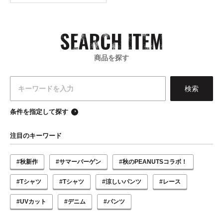
商品を探す
条件を指定して探す
注目のキーワード
#秋新作
#サマーバーゲン
#秋のPEANUTSコラボ！
#Tシャツ
#Tシャツ
#涼しいパンツ
#レース
#UVカット
#デニム
#パンツ