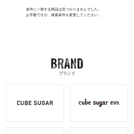
条件に一致する商品は見つかりませんでした。
お手数ですが、検索条件を変更してください。
ブランド