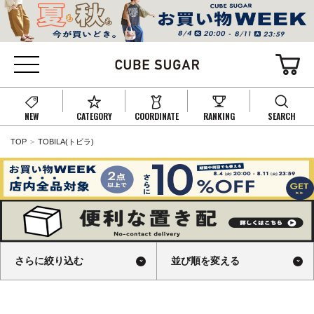
NEW
CATEGORY
COORDINATE
RANKING
SEARCH
TOP
TOBILA(トビラ)
さらに絞り込む
並び順を変える