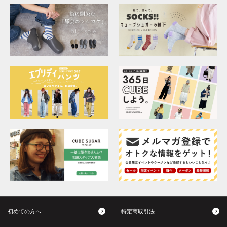
初めての方へ
特定商取引法