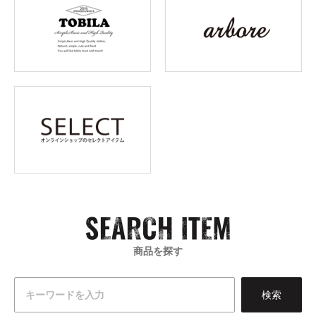
商品を探す