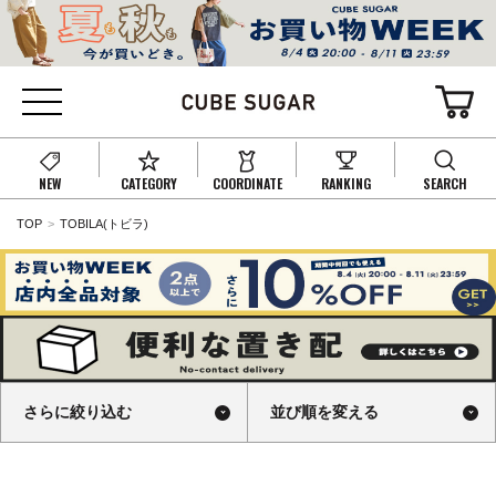
NEW
CATEGORY
COORDINATE
RANKING
SEARCH
TOP
TOBILA(トビラ)
さらに絞り込む
並び順を変える