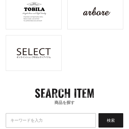
商品を探す