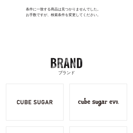
条件に一致する商品は見つかりませんでした。
お手数ですが、検索条件を変更してください。
ブランド