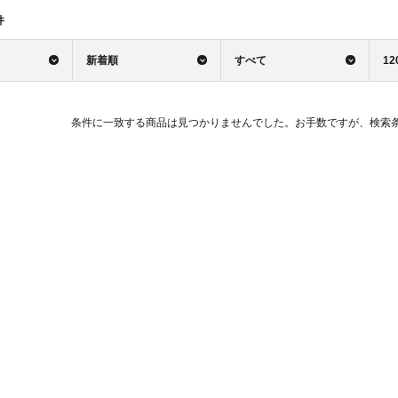
件
新着順
すべて
12
条件に一致する商品は見つかりませんでした。お手数ですが、検索