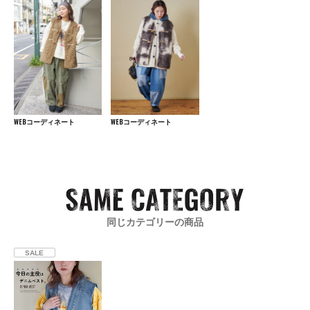
WEBコーディネート
WEBコーディネート
同じカテゴリーの商品
SALE