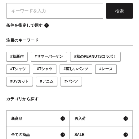
条件を指定して探す
注目のキーワード
#秋新作
#サマーバーゲン
#秋のPEANUTSコラボ！
#Tシャツ
#Tシャツ
#涼しいパンツ
#レース
#UVカット
#デニム
#パンツ
カテゴリから探す
新商品
再入荷
全ての商品
SALE