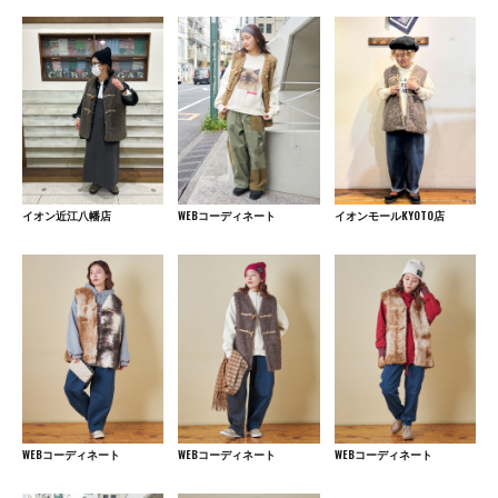
イオン近江八幡店
WEBコーディネート
イオンモールKYOTO店
WEBコーディネート
WEBコーディネート
WEBコーディネート