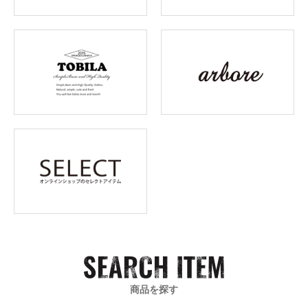
商品を探す