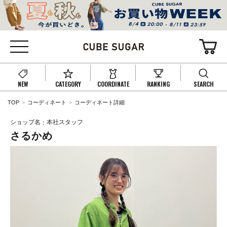
NEW
CATEGORY
COORDINATE
RANKING
SEARCH
TOP
コーディネート
コーディネート詳細
ショップ名
本社スタッフ
さるかめ