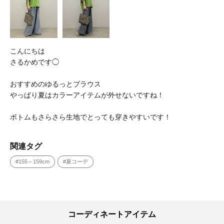
こんにちは
さるかめです◯
おすすめのゆるっとブラウス
やっぱり夏はカラーアイテムが外せないですね！
ボトムもさらさら生地でとっても穿きやすいです！
関連タグ
#155～159cm
#夏コーデ
コーディネートアイテム