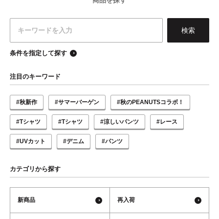
商品を探す
条件を指定して探す
注目のキーワード
#秋新作
#サマーバーゲン
#秋のPEANUTSコラボ！
#Tシャツ
#Tシャツ
#涼しいパンツ
#レース
#UVカット
#デニム
#パンツ
カテゴリから探す
新商品
再入荷