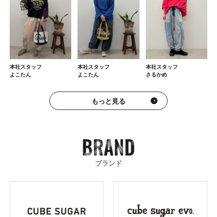
本社スタッフ
本社スタッフ
本社スタッフ
さるかめ
よこたん
よこたん
もっと見る
ブランド