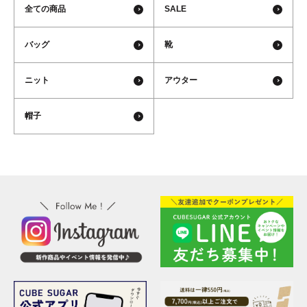
全ての商品
SALE
バッグ
靴
ニット
アウター
帽子