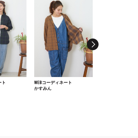
ート
WEBコーディネート
WEBコーディネート
かすみん
MAYUチ