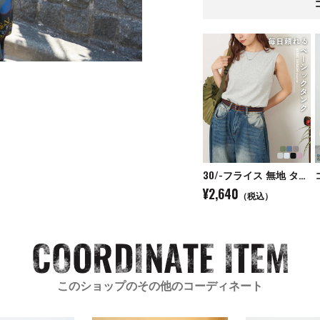
30/-フライス 無地 タンクトップ
¥2,640
（税込）
このショップのその他のコーディネート