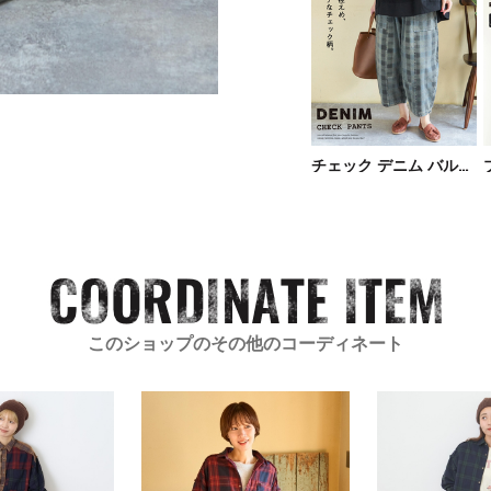
チェック デニム バルーン パンツ
このショップのその他のコーディネート