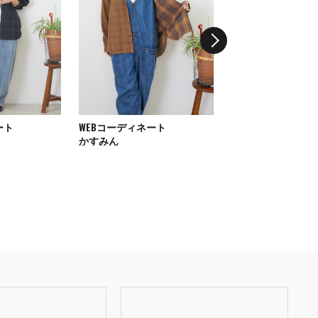
ート
WEBコーディネート
WEBコーディネート
かすみん
MAYUチ