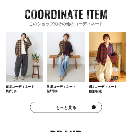
このショップのその他のコーディネート
WEBコーディネート
WEBコーディネート
WEBコーディネート
MAYUチ
MAYUチ
横畑明穂
もっと見る