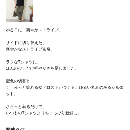
ゆるＴに、爽やかストライプ。
サイドに切り替えた、
爽やかなストライプ布帛。
ラフなTシャツに、
ほんの少しだけ軽やかさを足しました。
配色の切替と、
くしゅっと絞れる裾ドロストがつくる、ゆるい丸みのあるシルエ
ット。
さらっと着るだけで、
いつものTシャツよりちょっぴり新鮮に。
関連タグ