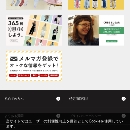
初めての方へ
特定商取引法
よくある質問
プライバシーポリシー
当サイトではユーザーの利便性向上を目的としてCookieを使用してい
ます。