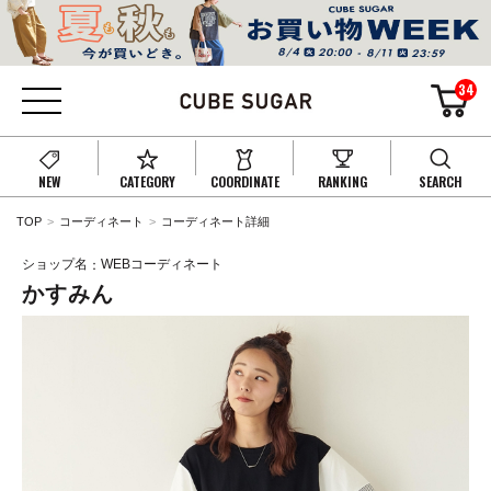
34
NEW
CATEGORY
COORDINATE
RANKING
SEARCH
TOP
コーディネート
コーディネート詳細
ショップ名
WEBコーディネート
かすみん