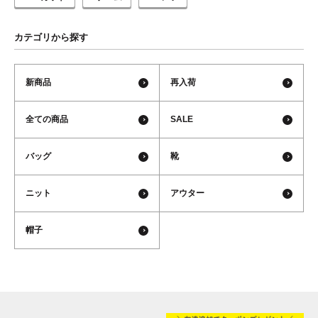
カテゴリから探す
新商品
再入荷
全ての商品
SALE
バッグ
靴
ニット
アウター
帽子