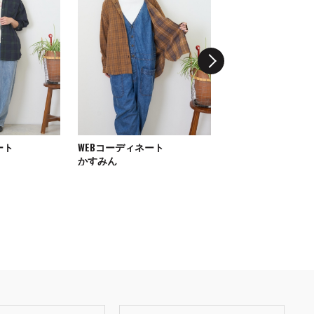
ート
WEBコーディネート
WEBコーディネート
かすみん
MAYUチ