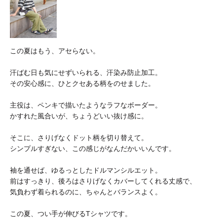
この夏はもう、アセらない。
汗ばむ日も気にせずいられる、汗染み防止加工。
その安心感に、ひとクセある柄をのせました。
主役は、ペンキで描いたようなラフなボーダー。
かすれた風合いが、ちょうどいい抜け感に。
そこに、さりげなくドット柄を切り替えて。
シンプルすぎない、この感じがなんだかいいんです。
袖を通せば、ゆるっとしたドルマンシルエット。
前はすっきり、後ろはさりげなくカバーしてくれる丈感で、
気負わず着られるのに、ちゃんとバランスよく。
この夏、つい手が伸びるTシャツです。