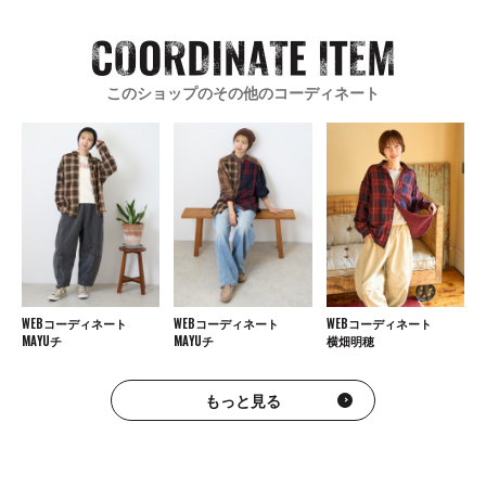
このショップのその他のコーディネート
WEBコーディネート
WEBコーディネート
WEBコーディネート
MAYUチ
MAYUチ
横畑明穂
もっと見る