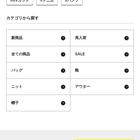
#UVカット
#デニム
#パンツ
カテゴリから探す
新商品
再入荷
全ての商品
SALE
バッグ
靴
ニット
アウター
帽子