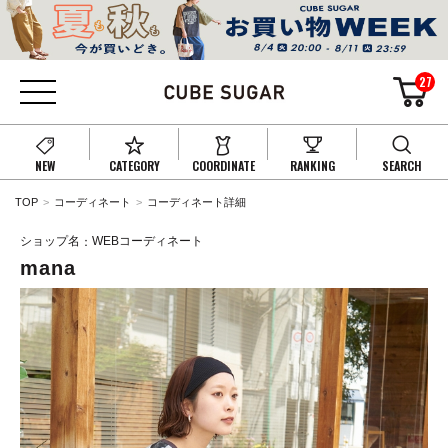
27
NEW
CATEGORY
COORDINATE
RANKING
SEARCH
TOP
コーディネート
コーディネート詳細
ショップ名
WEBコーディネート
mana