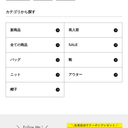
カテゴリから探す
新商品
再入荷
全ての商品
SALE
バッグ
靴
ニット
アウター
帽子