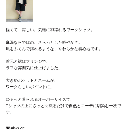
軽くて、涼しい。気軽に羽織れるワークシャツ。
麻混ならではの、さらっとした軽やかさ。
風をふくんで揺れるような、やわらかな着心地です。
首元と裾はフリンジで、
ラフな雰囲気に仕上げました。
大きめポケットとネームが、
ワークらしいポイントに。
ゆるっと着られるオーバーサイズで、
Tシャツの上にさっと羽織るだけで自然とコーデに馴染む一枚で
す。
関連タグ