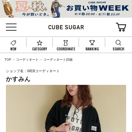
NEW
CATEGORY
COORDINATE
RANKING
SEARCH
TOP
コーディネート
コーディネート詳細
ショップ名
WEBコーディネート
かすみん