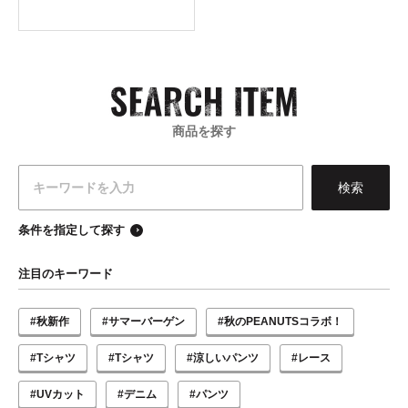
商品を探す
条件を指定して探す
注目のキーワード
#秋新作
#サマーバーゲン
#秋のPEANUTSコラボ！
#Tシャツ
#Tシャツ
#涼しいパンツ
#レース
#UVカット
#デニム
#パンツ