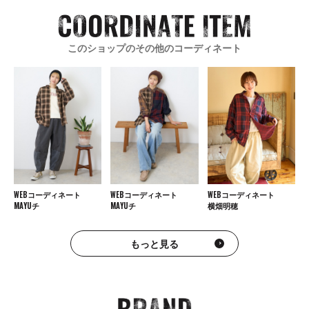
このショップのその他のコーディネート
WEBコーディネート
WEBコーディネート
WEBコーディネート
MAYUチ
MAYUチ
横畑明穂
もっと見る