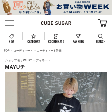
NEW
CATEGORY
COORDINATE
RANKING
SEARCH
TOP
コーディネート
コーディネート詳細
ショップ名
WEBコーディネート
MAYUチ