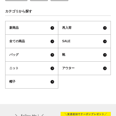
カテゴリから探す
新商品
再入荷
全ての商品
SALE
バッグ
靴
ニット
アウター
帽子