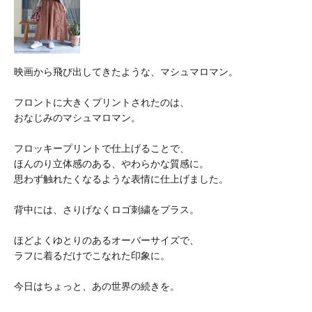
映画から飛び出してきたような、マシュマロマン。
フロントに大きくプリントされたのは、
おなじみのマシュマロマン。
フロッキープリントで仕上げることで、
ほんのり立体感のある、やわらかな質感に。
思わず触れたくなるような表情に仕上げました。
背中には、さりげなくロゴ刺繍をプラス。
ほどよくゆとりのあるオーバーサイズで、
ラフに着るだけでこなれた印象に。
今日はちょっと、あの世界の続きを。