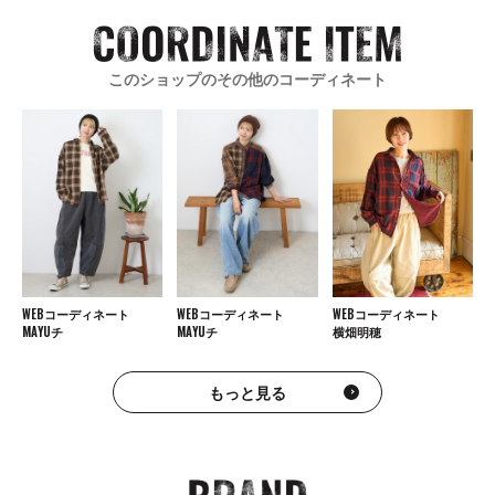
このショップのその他のコーディネート
WEBコーディネート
WEBコーディネート
WEBコーディネート
MAYUチ
MAYUチ
横畑明穂
もっと見る