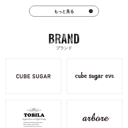
もっと見る
ブランド