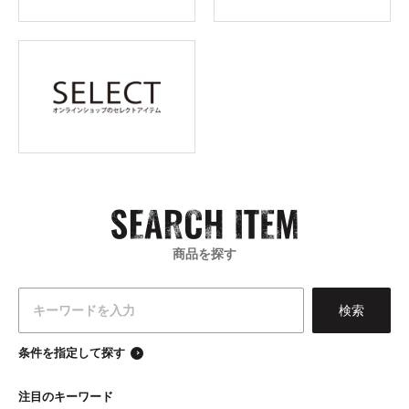
商品を探す
条件を指定して探す
注目のキーワード