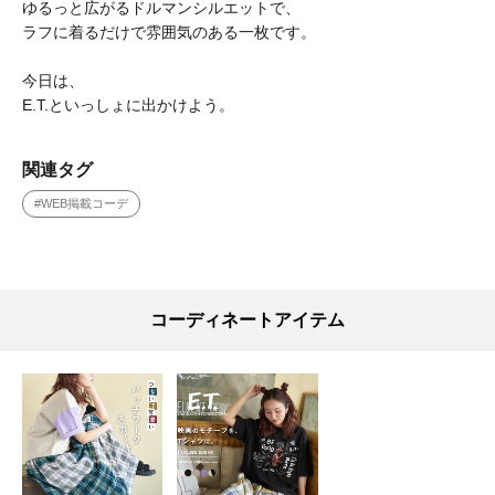
ゆるっと広がるドルマンシルエットで、
ラフに着るだけで雰囲気のある一枚です。
今日は、
E.T.といっしょに出かけよう。
関連タグ
#WEB掲載コーデ
コーディネートアイテム