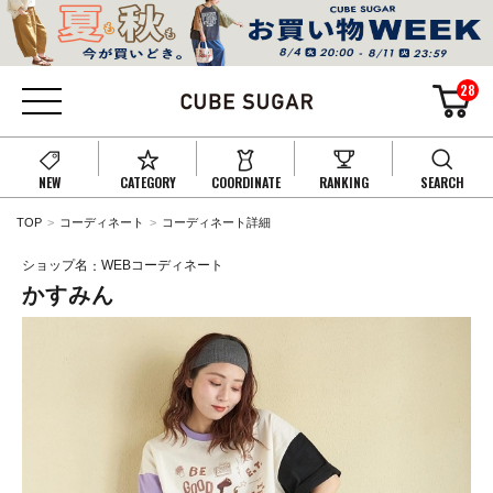
28
NEW
CATEGORY
COORDINATE
RANKING
SEARCH
TOP
コーディネート
コーディネート詳細
ショップ名
WEBコーディネート
かすみん