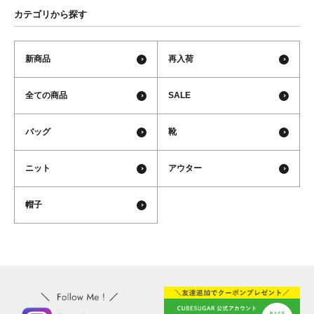
カテゴリから探す
新商品
再入荷
全ての商品
SALE
バッグ
靴
ニット
アウター
帽子