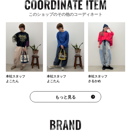
このショップのその他のコーディネート
本社スタッフ
本社スタッフ
本社スタッフ
さるかめ
よこたん
よこたん
もっと見る