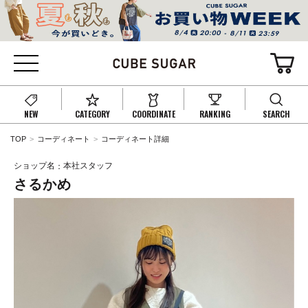
NEW
CATEGORY
COORDINATE
RANKING
SEARCH
TOP
コーディネート
コーディネート詳細
ショップ名
本社スタッフ
さるかめ