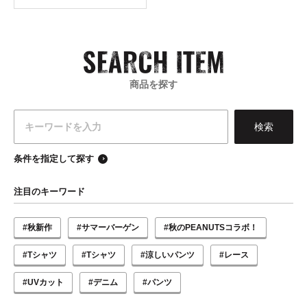
商品を探す
条件を指定して探す
注目のキーワード
#秋新作
#サマーバーゲン
#秋のPEANUTSコラボ！
#Tシャツ
#Tシャツ
#涼しいパンツ
#レース
#UVカット
#デニム
#パンツ