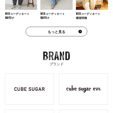
WEBコーディネート
WEBコーディネート
WEBコーディネート
MAYUチ
MAYUチ
横畑明穂
もっと見る
ブランド