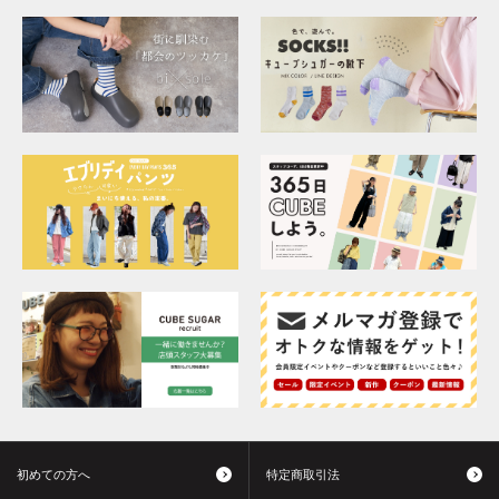
初めての方へ
特定商取引法