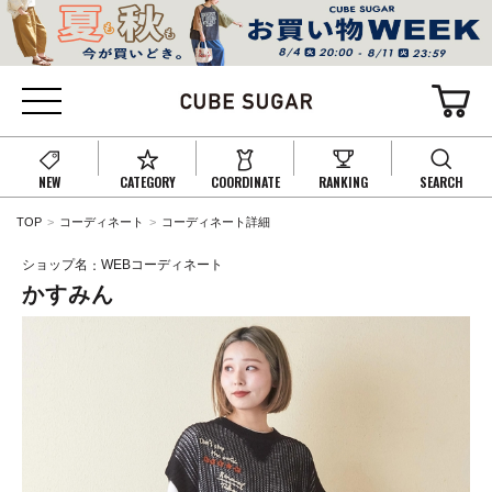
NEW
CATEGORY
COORDINATE
RANKING
SEARCH
TOP
コーディネート
コーディネート詳細
ショップ名
WEBコーディネート
かすみん