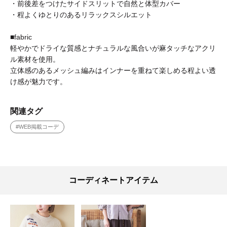
・前後差をつけたサイドスリットで自然と体型カバー
・程よくゆとりのあるリラックスシルエット
■fabric
軽やかでドライな質感とナチュラルな風合いが麻タッチなアクリ
ル素材を使用。
立体感のあるメッシュ編みはインナーを重ねて楽しめる程よい透
け感が魅力です。
関連タグ
#WEB掲載コーデ
コーディネートアイテム