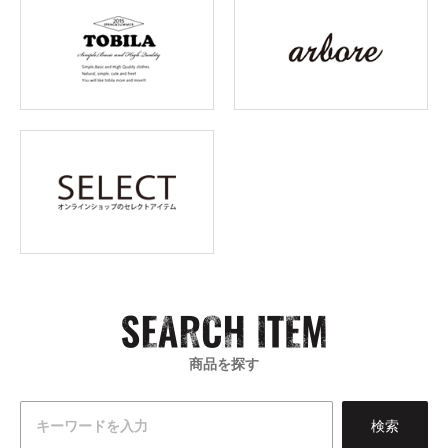
商品を探す