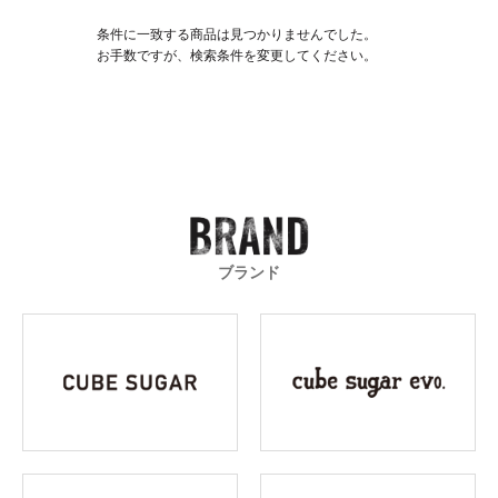
条件に一致する商品は見つかりませんでした。
お手数ですが、検索条件を変更してください。
ブランド