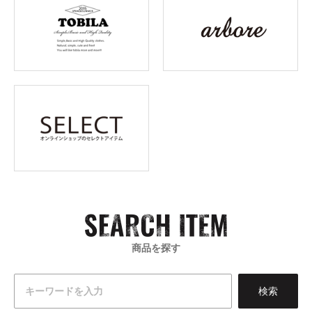
商品を探す