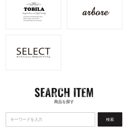
商品を探す