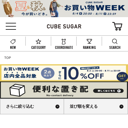
NEW
CATEGORY
COORDINATE
RANKING
SEARCH
TOP
さらに絞り込む
並び順を変える