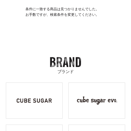
条件に一致する商品は見つかりませんでした。
お手数ですが、検索条件を変更してください。
ブランド