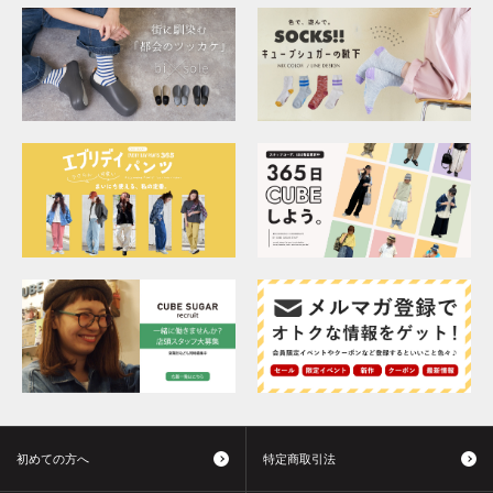
初めての方へ
特定商取引法