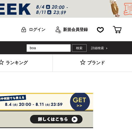
お気に入り
カー
ログイン
新規会員登録
詳細検索
ランキング
ブランド