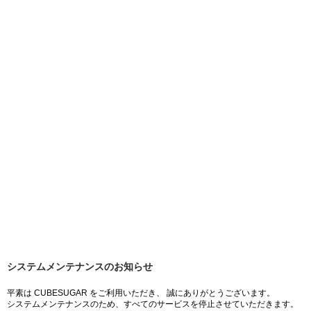
システムメンテナンスのお知らせ
平素は CUBESUGAR をご利用いただき、 誠にありがとうございます。
システムメンテナンスのため、すべてのサービスを停止させていただきます。